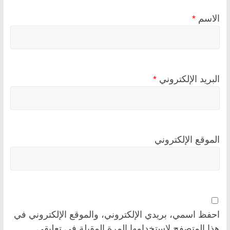
الاسم
*
البريد الإلكتروني
*
الموقع الإلكتروني
احفظ اسمي، بريدي الإلكتروني، والموقع الإلكتروني في
هذا المتصفح لاستخدامها المرة المقبلة في تعليقي.