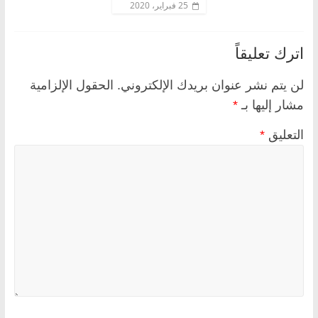
25 فبراير، 2020
اترك تعليقاً
لن يتم نشر عنوان بريدك الإلكتروني.
الحقول الإلزامية
مشار إليها بـ
*
التعليق
*