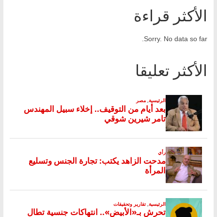
الأكثر قراءة
Sorry. No data so far.
الأكثر تعليقا