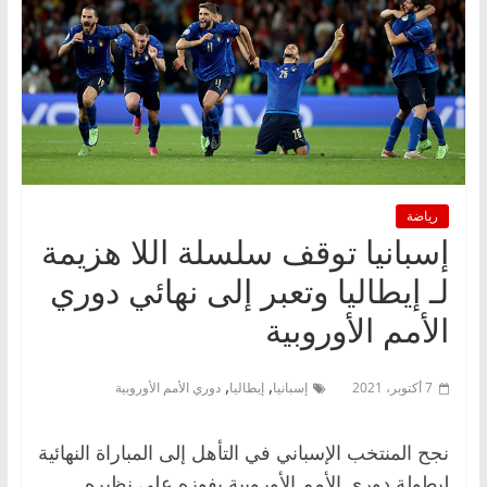
رياضة
إسبانيا توقف سلسلة اللا هزيمة
لـ إيطاليا وتعبر إلى نهائي دوري
الأمم الأوروبية
,
,
7 أكتوبر، 2021
إسبانيا
إيطاليا
دوري الأمم الأوروبية
نجح المنتخب الإسباني في التأهل إلى المباراة النهائية
لبطولة دوري الأمم الأوروبية بفوزه على نظيره