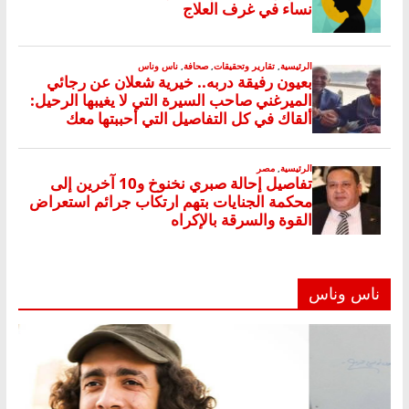
ناس وناس