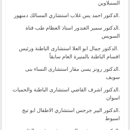
السنبلاوين
.الدكتور احمد يس غلاب استشاري المسالك دمنهور
.الدكتور سمير الغندور استاذ العظام طب قناة
السويس
.الدكتور جمال ابو العلا استشارى الباطنة ورئيس
اقسام الباطنة بالمنيرة العام سابقاً
.الدكتور رونز يسى مقار استشارى النساء بنى
سويف
.الدكتور اشرف القاضي استشارى الباطنة والحميات
اسوان
.الدكتور البير جرجس استشاري الاطفال ابو تيج
اسيوط