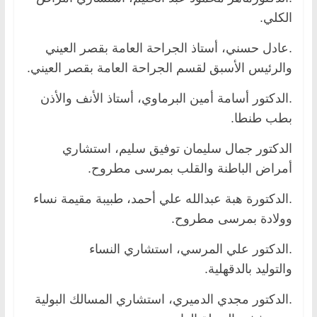
الكلي.
.عادل حسني، أستاذ الجراحة العامة بقصر العيني
والرئيس الأسبق لقسم الجراحة العامة بقصر العيني.
.الدكتور أسامة أمين البرماوي، أستاذ الأنف والأذن
بطب طنطا.
الدكتور جمال سليمان توفيق سليم، استشاري
أمراض الباطنة والقلب بمرسى مطروح.
.الدكتورة هبة عبدالله علي أحمد، طبيبة مقيمة نساء
وولادة بمرسى مطروح.
.الدكتور علي المرسي، استشاري النساء
والتوليد بالدقهلية.
.الدكتور مجدي الدميري، استشاري المسالك البولية