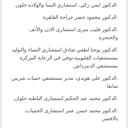
.الدكتور ايمن زكي، استشاري النسا والولاده حلون.
.الدكتور محمود خضر جراحة القاهرة.
.الدكتور فليب مترى استشارى الاذن والأنف
والحنجرة.
.الدكتور يوحنا لطفي صادق استشاري النساء والتوليد
بمستشفيات القليوبية،توفي في الرعاية المركزة
بمستشفي الدمرداش.
.الدكتور علي هويدي، مدير مستشفي حميات شربين
سابقا
.الدكتور محمد عبد الحكيم استشارى الباطنه حلوان.
.الدكتور محمد حسن عمر استشارى الحميات،
بالاقصر.