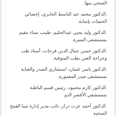
الصحي ببنها.
.الدكتور محمد عبد الباسط الجابري، إخصائي
الحميات بإمبابة.
.الدكتور وليد يحيي عبدالحليم، طبيب نساء مقيم
بمستشفى المنيرة.
.الدكتور حسن جمال الدين فرحات، أستاذ طب
وجراحة العين بطب المنوفية.
.الدكتور ياسر عثمان، استشاري الصدر والعناية
بمستشفى صدر المعمورة.
.الدكتور كارم محمود، رئيس قسم الباطنة
بمستشفي الأقصر الدو
.الدكتور أحمد عزت دراز، نائب مدير إدارة منيا القمح
الصحية