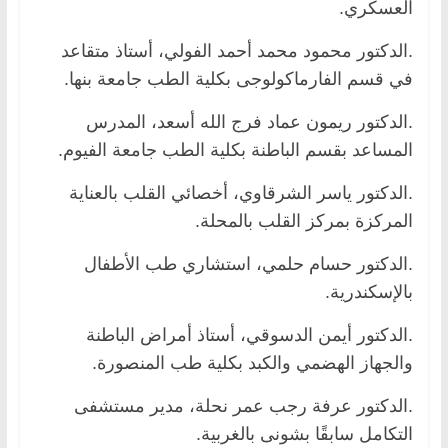
العسكري.
.الدكتور محمود محمد أحمد الفولي، أستاذ متقاعد
في قسم الفارماكولوجى بكلية الطب جامعة بنها.
.الدكتور ريمون عماد فرج الله أسعد، المدرس
المساعد بقسم الباطنة بكلية الطب جامعة الفيوم.
.الدكتور ياسر الشرقاوي، أخصائي القلب بالعناية
المركزة بمركز القلب بالمحلة.
.الدكتور حسام حلمي، استشاري طب الأطفال
بالإسكندرية.
.الدكتور أيمن الدسوقي، أستاذ أمراض الباطنة
والجهاز الهضمي والكبد بكلية طب المنصورة.
.الدكتور عرفة رجب عمر نحلة، مدير مستشفى
التكامل سابقًا بشونى بالغربية.