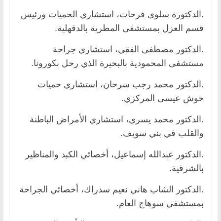
.الدكتورة سلوى فرحات، استشاري الحميات ورئيس
قسم العزل بمستشفى المطرية بالدقهلية.
.الدكتور مصطفى الفقي، استشاري جراحة
مستشفى المحمودية بالبحيرة الذي رحل بكورونا.
.الدكتور محمد رجب سرحان، استشاري حميات
حوش عيسى المركزي.
.الدكتور محمد يسري، استشاري الأمراض الباطنة
والقلب في بني سويف.
.الدكتور عبدالله إسماعيل، أخصائي الكبد والمناظير
بالشرقية.
.الدكتور الشاب هاني نعيم سدراك، أخصائي الجراحة
بمستشفي سوهاج العام.