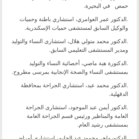
حمص في البحيرة.
.الدكتور عمر العوامري، استشاري باطنة وحميات
والوكيل السابق لمستشفى حميات الإسكندرية.
.الدكتور محمد متولي هلال، استشارى النساء والتوليد
ومدير المستشفى التعليمي السابق.
.الدكتورة هبة ماضي، أخصائية النساء والتوليد
بمستشفى النساء والصحة الإنجابية بمرسى مطروح.
.الدكتور محمد عيد، استشاري الجراحة بمحافظة
الدقهلية.
.الدكتور أيمن عبد الموجود، استشارى الجراحة
العامة والمناظير ورئيس قسم الجراحة العامة
بمستشفى رشيد العام.
.الدكتورماهر محمود عبد الحليم، استشاري أمراض