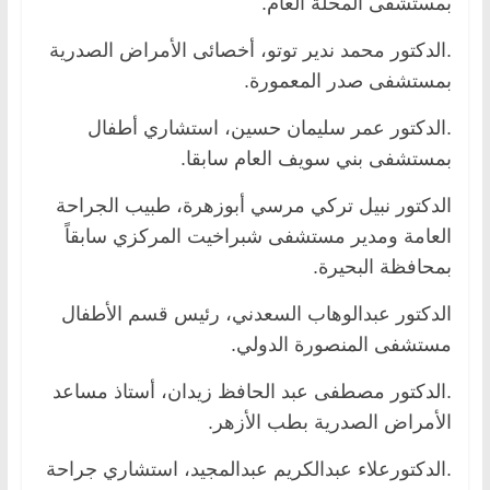
بمستشفى المحلة العام.
.الدكتور محمد ندير توتو، أخصائى الأمراض الصدرية
بمستشفى صدر المعمورة.
.الدكتور عمر سليمان حسين، استشاري أطفال
بمستشفى بني سويف العام سابقا.
الدكتور نبيل تركي مرسي أبوزهرة، طبيب الجراحة
العامة ومدير مستشفى شبراخيت المركزي سابقاً
بمحافظة البحيرة.
الدكتور عبدالوهاب السعدني، رئيس قسم الأطفال
مستشفى المنصورة الدولي.
.الدكتور مصطفى عبد الحافظ زيدان، أستاذ مساعد
الأمراض الصدرية بطب الأزهر.
.الدكتورعلاء عبدالكريم عبدالمجيد، استشاري جراحة