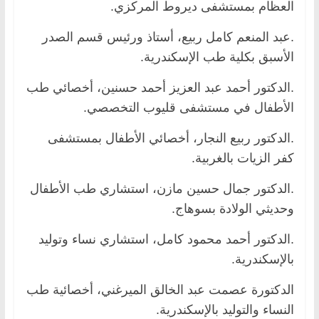
العظام بمستشفى ديروط المركزي.
.عبد المنعم كامل ربيع، أستاذ ورئيس قسم الصدر
الأسبق بكلية طب الإسكندرية.
.الدكتور أحمد عبد العزيز أحمد حسنين، أخصائي طب
الأطفال في مستشفى قليوب التخصصي.
.الدكتور ربيع النجار، أخصائي الأطفال بمستشفى
كفر الزيات بالغربية.
.الدكتور جمال حسين مازن، استشاري طب الأطفال
وحديثي الولادة بسوهاج.
.الدكتور أحمد محمود كامل، استشاري نساء وتوليد
بالإسكندرية.
الدكتورة عصمت عبد الخالق الميرغني، أخصائية طب
النساء والتوليد بالإسكندرية.