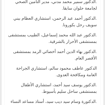
.الدكتور سمير محمد مدني، مدير التأمين الصحي
لجامعة حلوان سابقا.
.الدكتور أحمد عبد الرحمن، استشاري العظام ببني
سويف رحل بكورونا.
.الدكتور عبد الله محمد إسماعيل، الطبيب بمستشفى
بمستشفى الأحرار بالشرقية.
.الدكتور بهاء الدين أحمد أخصائي الرمد بمستشفى
الأقصر العام.
الدكتور عاطف محمود سالم، استشاري الجراحة
العامة ومكافحة العدوى.
.الدكتور يوسف سيد أحمد، استشاري الأطفال
بمستشفى ساحل سليم بأسيوط.
.الدكتورة وسام سيد ديب سيد، أستاذ مساعد النساء