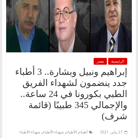
الرئيسية
مصر
إبراهيم ونبيل وبشارة.. 3 أطباء
جدد ينضمون لشهداء الفريق
الطبي بكورونا في 24 ساعة..
والإجمالي 345 طبيبًا (قائمة
شرف)
,
,
,
27 يناير، 2021
أطباء
الأطباء
شهداء الأطباء
شهداء الأطباء