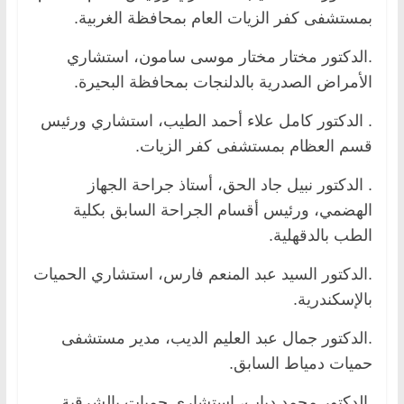
بمستشفى كفر الزيات العام بمحافظة الغربية.
.الدكتور مختار مختار موسى سامون، استشاري
الأمراض الصدرية بالدلنجات بمحافظة البحيرة.
. الدكتور كامل علاء أحمد الطيب، استشاري ورئيس
قسم العظام بمستشفى كفر الزيات.
. الدكتور نبيل جاد الحق، أستاذ جراحة الجهاز
الهضمي، ورئيس أقسام الجراحة السابق بكلية
الطب بالدقهلية.
.الدكتور السيد عبد المنعم فارس، استشاري الحميات
بالإسكندرية.
.الدكتور جمال عبد العليم الديب، مدير مستشفى
حميات دمياط السابق.
.الدكتور محمد دياب، استشاري حميات بالشرقية.