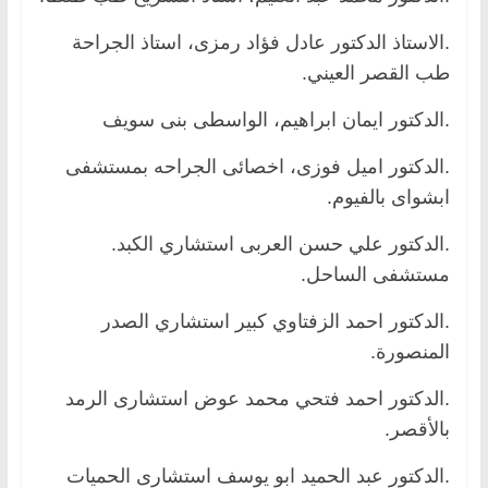
.الاستاذ الدكتور عادل فؤاد رمزى، استاذ الجراحة
طب القصر العيني.
.الدكتور ايمان ابراهيم، الواسطى بنى سويف
.الدكتور اميل فوزى، اخصائى الجراحه بمستشفى
ابشواى بالفيوم.
.الدكتور علي حسن العربى استشاري الكبد.
مستشفى الساحل.
.الدكتور احمد الزفتاوي كبير استشاري الصدر
المنصورة.
.الدكتور احمد فتحي محمد عوض استشارى الرمد
بالأقصر.
.الدكتور عبد الحميد ابو يوسف استشارى الحميات