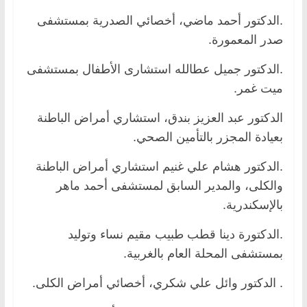
.الدكتور أحمد ماضي، أخصائي الصدرية بمستشفى
صدر المعمورة.
.الدكتور جميل عطالله استشارى الأطفال بمستشفى
ميت غمر.
الدكتور عبد العزيز بندق، استشاري أمراض الباطنة
بعيادة المجزر بالتأمين الصحي.
.الدكتور هشام علي غنيم استشاري أمراض الباطنة
والكلى، والمدير السابق لمستشفى أحمد ماهر
بالإسكندرية.
.الدكتورة دينا قطب طبيب مقيم نساء وتوليد
بمستشفى المحلة العام بالغربية.
. الدكتور وائل علي شكري، أخصائي أمراض الكلى.