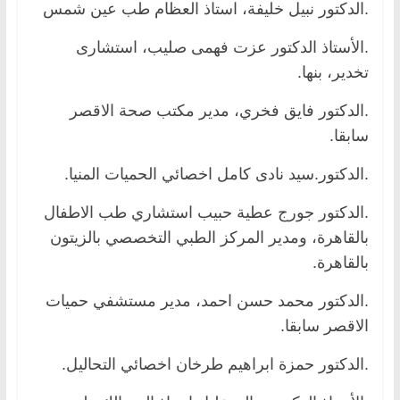
.الدكتور نبيل خليفة، استاذ العظام طب عين شمس
.الأستاذ الدكتور عزت فهمى صليب، استشارى
تخدير، بنها.
.الدكتور فايق فخري، مدير مكتب صحة الاقصر
سابقا.
.الدكتور.سيد نادى كامل اخصائي الحميات المنيا.
.الدكتور جورج عطية حبيب استشاري طب الاطفال
بالقاهرة، ومدير المركز الطبي التخصصي بالزيتون
بالقاهرة.
.الدكتور محمد حسن احمد، مدير مستشفي حميات
الاقصر سابقا.
.الدكتور حمزة ابراهيم طرخان اخصائي التحاليل.