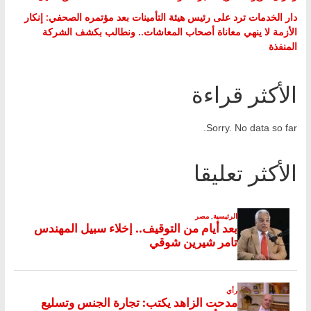
دار الخدمات ترد على رئيس هيئة التأمينات بعد مؤتمره الصحفي: إنكار
الأزمة لا ينهي معاناة أصحاب المعاشات.. ونطالب بكشف الشركة
المنفذة
الأكثر قراءة
Sorry. No data so far.
الأكثر تعليقا