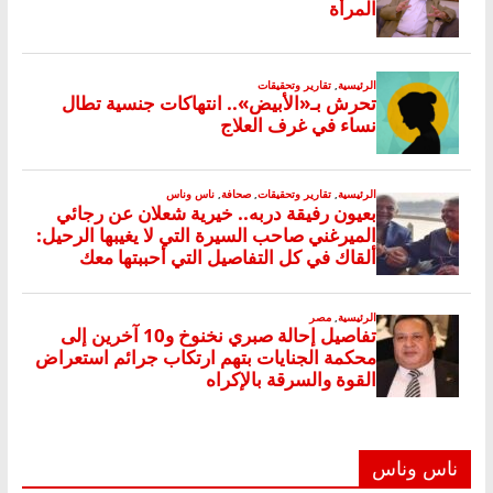
ناس وناس