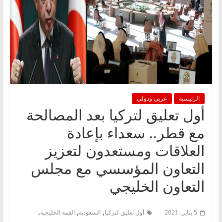
الرئيسية
عربي ودولي
أول تعليق لتركيا بعد المصالحة
مع قطر.. سعداء بإعادة
العلاقات ومستعدون لتعزيز
التعاون المؤسسي مع مجلس
التعاون الخليجي
,
,
,
5 يناير، 2021
أول تعليق لتركيا
السعودية
القمة الخليجية