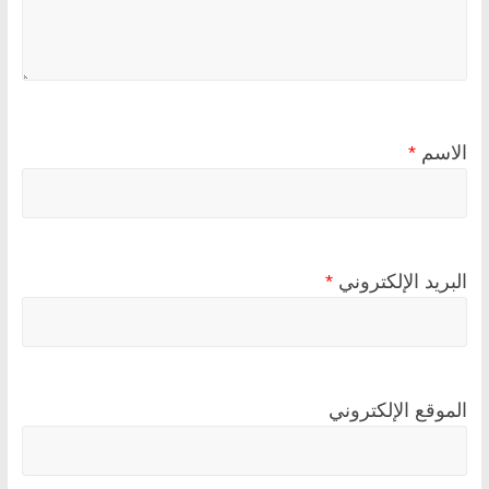
الاسم
*
البريد الإلكتروني
*
الموقع الإلكتروني