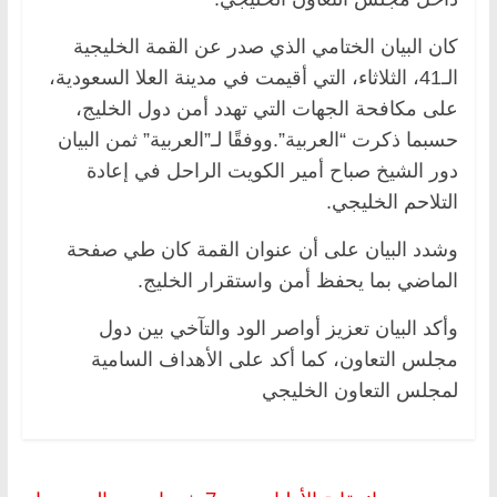
كان البيان الختامي الذي صدر عن القمة الخليجية
الـ41، الثلاثاء، التي أقيمت في مدينة العلا السعودية،
على مكافحة الجهات التي تهدد أمن دول الخليج،
حسبما ذكرت “العربية”.ووفقًا لـ”العربية” ثمن البيان
دور الشيخ صباح أمير الكويت الراحل في إعادة
التلاحم الخليجي.
وشدد البيان على أن عنوان القمة كان طي صفحة
الماضي بما يحفظ أمن واستقرار الخليج.
وأكد البيان تعزيز أواصر الود والتآخي بين دول
مجلس التعاون، كما أكد على الأهداف السامية
لمجلس التعاون الخليجي