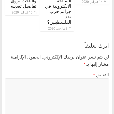
السياحة
والباحث يروي
14 فبراير، 2020
الالكترونية في
تفاصيل تعذيبه
جرائم حرب
15 فبراير، 2020
ضد
الفلسطينين؟
8 مارس، 2020
اترك تعليقاً
لن يتم نشر عنوان بريدك الإلكتروني.
الحقول الإلزامية
مشار إليها بـ
*
التعليق
*