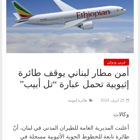
عربي ودولي
أمن مطار لبناني يوقف طائرة
إثيوبية تحمل عبارة “تل أبيب”
25 أبريل، 2024
طائرة إثيوبية
وكالات
أعلنت المديرية العامة للطيران المدني في لبنان، أنّ
طائرة تابعة للخطوط الجوية الأثيوبية مسجلة في