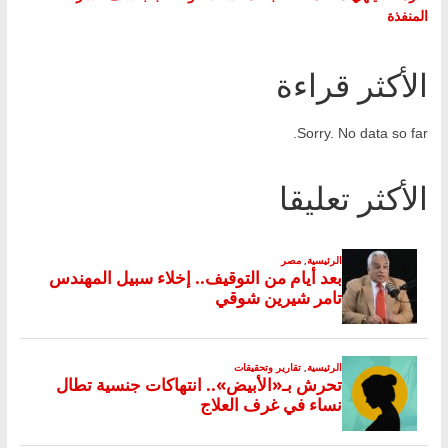
المنفذة
الأكثر قراءة
Sorry. No data so far.
الأكثر تعليقا