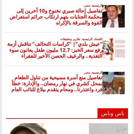
ناس وناس