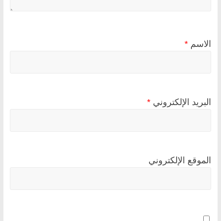
الاسم
*
البريد الإلكتروني
*
الموقع الإلكتروني