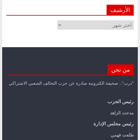
الأرشيف
الأرشيف
من نحن
"درب".. صحيفة الكترونية صادرة عن حزب التحالف الشعبي الاشتراكي
رئيس الحزب
مدحت الزاهد
رئيس مجلس الإدارة
طلعت فهمي