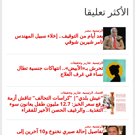
الأكثر تعليقا