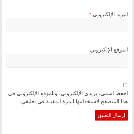
البريد الإلكتروني
*
الموقع الإلكتروني
احفظ اسمي، بريدي الإلكتروني، والموقع الإلكتروني في
هذا المتصفح لاستخدامها المرة المقبلة في تعليقي.