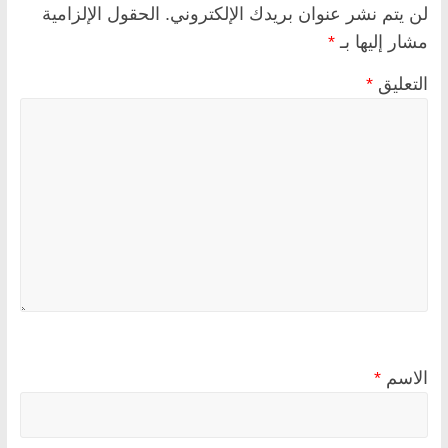
لن يتم نشر عنوان بريدك الإلكتروني.
الحقول الإلزامية
مشار إليها بـ
*
التعليق
*
الاسم
*