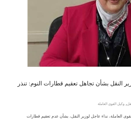
ير النقل بشأن تجاهل تعقيم قطارات النوم: تنذر
,
قل
وكيل القوى العاملة
قوى العاملة، نداء عاجل لوزير النقل، بشأن عدم تعقيم قطارات