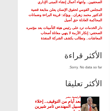
الصحفيين.. وانتهاء أعمال إنشاء المبنى الإداري
المجلس القومي لحقوق الإنسان يعلن متابعة قضية
الدكتور محمد زهران.. ويؤكد: قرينة البراءة وضمانات
المحاكمة العادلة حق أصيل
دار الخدمات ترد على رئيس هيئة التأمينات بعد مؤتمره
الصحفي: إنكار الأزمة لا ينهي معاناة أصحاب
المعاشات.. ونطالب بكشف الشركة المنفذة
الأكثر قراءة
Sorry. No data so far.
الأكثر تعليقا