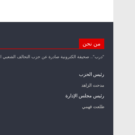
من نحن
"درب".. صحيفة الكترونية صادرة عن حزب التحالف الشعبي ا
رئيس الحزب
مدحت الزاهد
رئيس مجلس الإدارة
طلعت فهمي