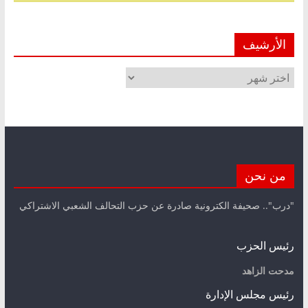
الأرشيف
الأرشيف
من نحن
"درب".. صحيفة الكترونية صادرة عن حزب التحالف الشعبي الاشتراكي
رئيس الحزب
مدحت الزاهد
رئيس مجلس الإدارة