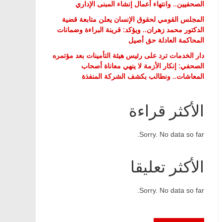
الصحفيين.. وانتهاء أعمال إنشاء المبنى الإداري
المجلس القومي لحقوق الإنسان يعلن متابعة قضية
الدكتور محمد زهران.. ويؤكد: قرينة البراءة وضمانات
المحاكمة العادلة حق أصيل
دار الخدمات ترد على رئيس هيئة التأمينات بعد مؤتمره
الصحفي: إنكار الأزمة لا ينهي معاناة أصحاب
المعاشات.. ونطالب بكشف الشركة المنفذة
الأكثر قراءة
Sorry. No data so far.
الأكثر تعليقا
Sorry. No data so far.