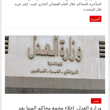
المتأخرة بالمحاكم خلال العام القضائي الجاري كتبت: ليلى فريد
قال المتحدث
مصر
وزارة العدل: إخلاء مجمع محاكم المنيا بعد