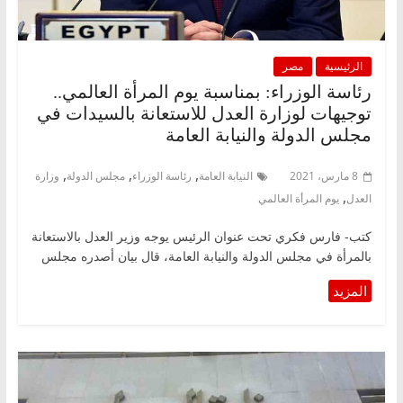
الرئيسية
مصر
رئاسة الوزراء: بمناسبة يوم المرأة العالمي..
توجيهات لوزارة العدل للاستعانة بالسيدات في
مجلس الدولة والنيابة العامة
,
,
,
8 مارس، 2021
النيابة العامة
رئاسة الوزراء
مجلس الدولة
وزارة
,
العدل
يوم المرأة العالمي
كتب- فارس فكري تحت عنوان الرئيس يوجه وزير العدل بالاستعانة
بالمرأة في مجلس الدولة والنيابة العامة، قال بيان أصدره مجلس