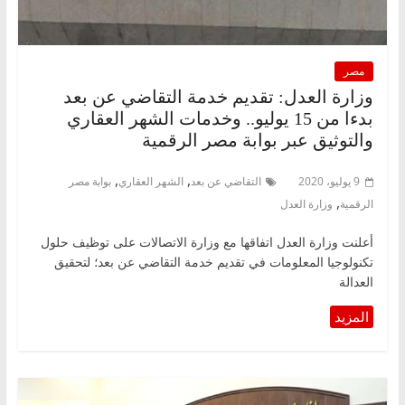
مصر
وزارة العدل: تقديم خدمة التقاضي عن بعد
بدءا من 15 يوليو.. وخدمات الشهر العقاري
والتوثيق عبر بوابة مصر الرقمية
,
,
9 يوليو، 2020
التقاضي عن بعد
الشهر العقاري
بوابة مصر
,
الرقمية
وزارة العدل
أعلنت وزارة العدل اتفاقها مع وزارة الاتصالات على توظيف حلول
تكنولوجيا المعلومات في تقديم خدمة التقاضي عن بعد؛ لتحقيق
العدالة