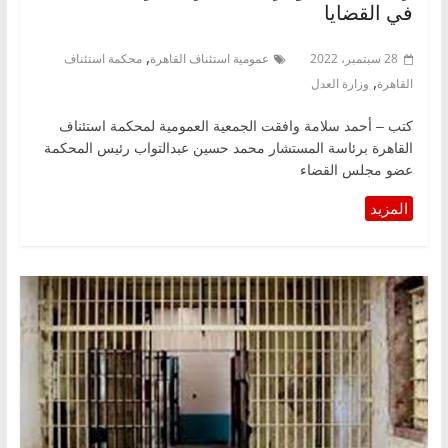
في القضايا
,
28 سبتمبر، 2022
عمومية استئناف القاهرة
محكمة استئناف
,
القاهرة
وزارة العدل
كتب – أحمد سلامة وافقت الجمعية العمومية لمحكمة استئناف
القاهرة برئاسة المستشار محمد حسين عبدالتواب رئيس المحكمة
عضو مجلس القضاء