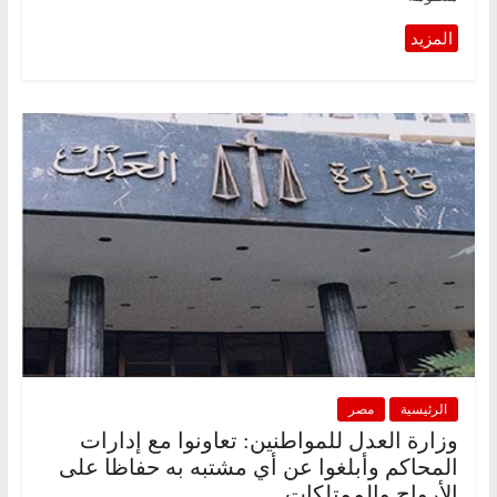
الرئيسية
مصر
وزارة العدل للمواطنين: تعاونوا مع إدارات
المحاكم وأبلغوا عن أي مشتبه به حفاظا على
الأرواح والممتلكات