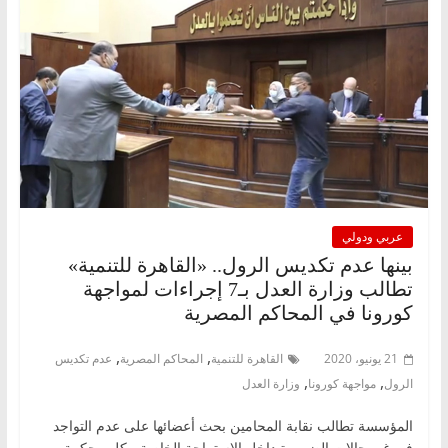
عربي ودولي
بينها عدم تكديس الرول.. «القاهرة للتنمية»
تطالب وزارة العدل بـ7 إجراءات لمواجهة
كورونا في المحاكم المصرية
,
,
21 يونيو، 2020
القاهرة للتنمية
المحاكم المصرية
عدم تكديس
,
,
الرول
مواجهة كورونا
وزارة العدل
المؤسسة تطالب نقابة المحامين بحث أعضائها على عدم التواجد