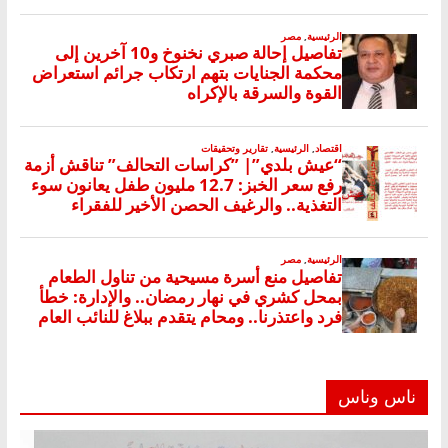
ناس وناس