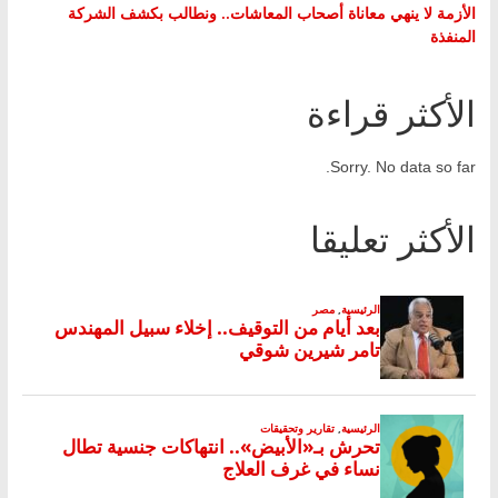
الأزمة لا ينهي معاناة أصحاب المعاشات.. ونطالب بكشف الشركة
المنفذة
الأكثر قراءة
Sorry. No data so far.
الأكثر تعليقا