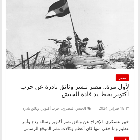
مصر
لأول مرة.. مصر تنشر وثائق نادرة عن حرب
أكتوبر بخط يد قادة الجيش
,
,
18 فبراير، 2024
الجيش المصري
حرب أكتوبر
وثائق نادرة
خبير عسكري: الإفراج عن وثائق نصر أكتوبر رسالة ردع وأمر
عظيم وما خفي منها كان أعظم وكالات نشر الموقع الرسمي