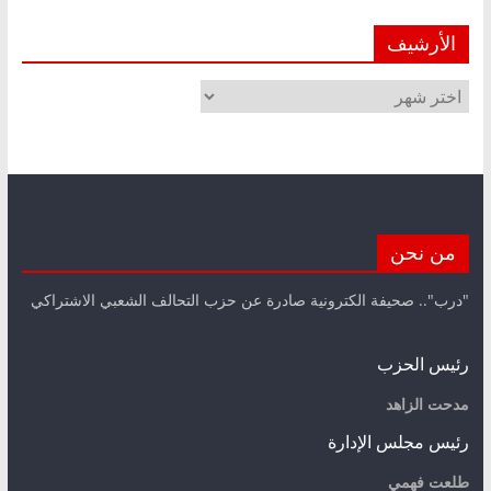
الأرشيف
الأرشيف
من نحن
"درب".. صحيفة الكترونية صادرة عن حزب التحالف الشعبي الاشتراكي
رئيس الحزب
مدحت الزاهد
رئيس مجلس الإدارة
طلعت فهمي