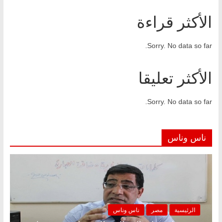
الأكثر قراءة
Sorry. No data so far.
الأكثر تعليقا
Sorry. No data so far.
ناس وناس
الرئيسية
مصر
ناس وناس