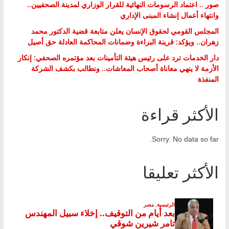
صور .. اعتماد الرسومات النهائية للقرار الوزاري لمدينة الصحفيين..
وانتهاء أعمال إنشاء المبنى الإداري
المجلس القومي لحقوق الإنسان يعلن متابعة قضية الدكتور محمد
زهران.. ويؤكد: قرينة البراءة وضمانات المحاكمة العادلة حق أصيل
دار الخدمات ترد على رئيس هيئة التأمينات بعد مؤتمره الصحفي: إنكار
الأزمة لا ينهي معاناة أصحاب المعاشات.. ونطالب بكشف الشركة
المنفذة
الأكثر قراءة
Sorry. No data so far.
الأكثر تعليقا