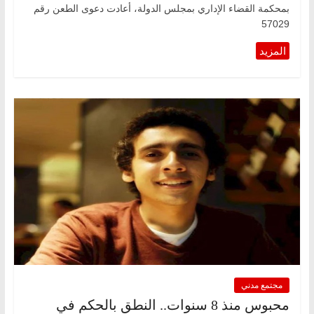
بمحكمة القضاء الإداري بمجلس الدولة، أعادت دعوى الطعن رقم
57029
مجتمع مدني
محبوس منذ 8 سنوات.. النطق بالحكم في