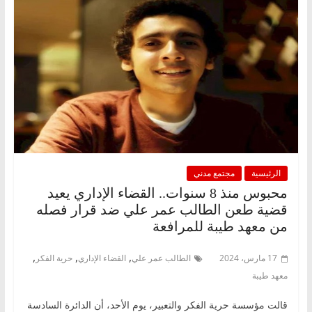
الرئيسية
مجتمع مدني
محبوس منذ 8 سنوات.. القضاء الإداري يعيد
قضية طعن الطالب عمر علي ضد قرار فصله
من معهد طيبة للمرافعة
,
,
,
17 مارس، 2024
الطالب عمر علي
القضاء الإداري
حرية الفكر
معهد طيبة
قالت مؤسسة حرية الفكر والتعبير، يوم الأحد، أن الدائرة السادسة