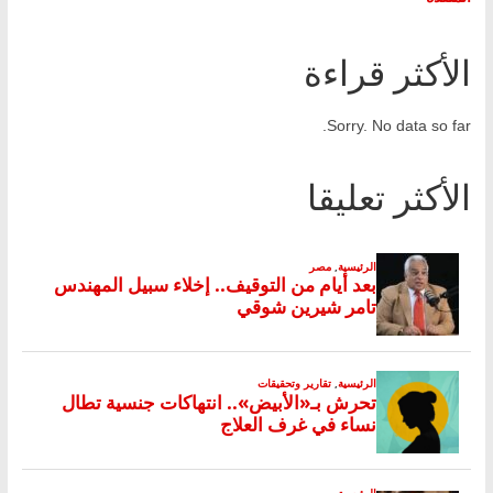
الأكثر قراءة
Sorry. No data so far.
الأكثر تعليقا