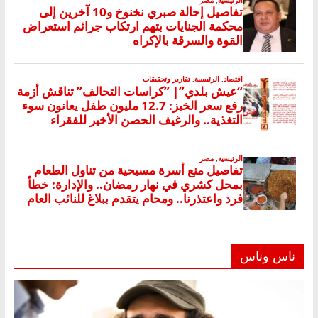
ناس وناس