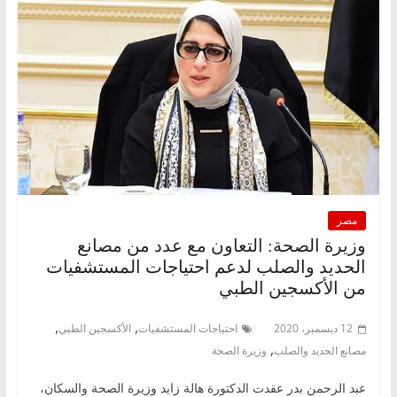
مصر
وزيرة الصحة: التعاون مع عدد من مصانع
الحديد والصلب لدعم احتياجات المستشفيات
من الأكسجين الطبي
,
,
12 ديسمبر، 2020
احتياجات المستشفيات
الأكسجين الطبي
,
مصانع الحديد والصلب
وزيرة الصحة
عبد الرحمن بدر عقدت الدكتورة هالة زايد وزيرة الصحة والسكان،