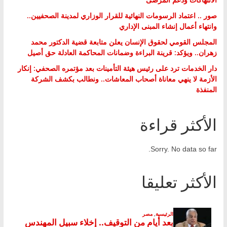
صور .. اعتماد الرسومات النهائية للقرار الوزاري لمدينة الصحفيين..
وانتهاء أعمال إنشاء المبنى الإداري
المجلس القومي لحقوق الإنسان يعلن متابعة قضية الدكتور محمد
زهران.. ويؤكد: قرينة البراءة وضمانات المحاكمة العادلة حق أصيل
دار الخدمات ترد على رئيس هيئة التأمينات بعد مؤتمره الصحفي: إنكار
الأزمة لا ينهي معاناة أصحاب المعاشات.. ونطالب بكشف الشركة
المنفذة
الأكثر قراءة
Sorry. No data so far.
الأكثر تعليقا