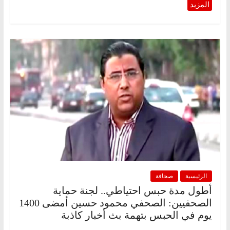
الرئيسية
صحافة
أطول مدة حبس احتياطي.. لجنة حماية
الصحفيين: الصحفي محمود حسين أمضى 1400
يوم في الحبس بتهمة بث أخبار كاذبة