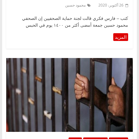
26 أكتوبر، 2020
محمود حسين
كتب – فارس فكري قالت لجنة حماية الصحفيين إن الصحفي
محمود حسين جمعة أمضى أكثر من ١٤٠٠ يوم في الحبس