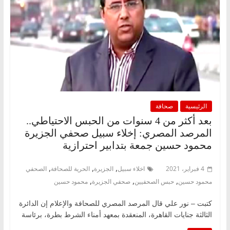
الرئيسية
صحافة
بعد أكثر من 4 سنوات من الحبس الاحتياطي..
المرصد المصري: إخلاء سبيل صحفي الجزيرة
محمود حسين جمعة بتدابير احترازية
,
,
,
4 فبراير، 2021
اخلاء سبيل
الجزيرة
الحرية للصحافة
الصحفي
,
,
,
محمود حسين
حبس الصحفيين
صحفي الجزيرة
محمود حسين
كتبت – نور علي قال المرصد المصري للصحافة والإعلام إن الدائرة
الثالثة جنايات القاهرة، المنعقدة بمعهد أمناء الشرط بطرة، برئاسة