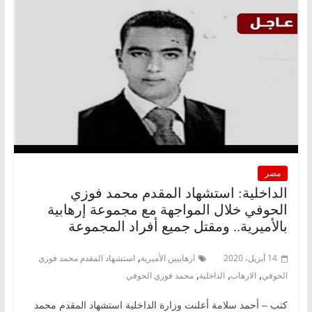
مصر
الداخلية: استشهاد المقدم محمد فوزي
الحوفي خلال المواجهة مع مجموعة إرهابية
بالأميرية.. ومقتل جميع أفراد المجموعة
,
14 أبريل، 2020
ارهابيين الأميرية
استشهاد المقدم محمد فوزي
,
,
,
الحوفي
الارهاب
الداخلية
محمد فوزي الحوفي
كتب – أحمد سلامة أعلنت وزارة الداخلية استشهاد المقدم محمد