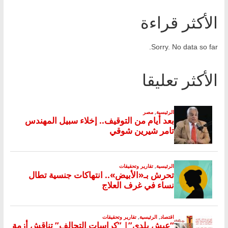
الأكثر قراءة
Sorry. No data so far.
الأكثر تعليقا