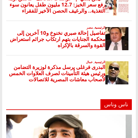
ناس وناس