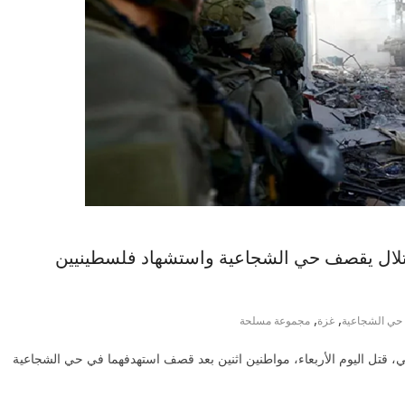
تلال يقصف حي الشجاعية واستشهاد فلسطينيين
,
,
حي الشجاعية
غزة
مجموعة مسلحة
لي، قتل اليوم الأربعاء، مواطنين اثنين بعد قصف استهدفهما في حي الشجاعية