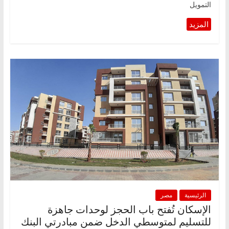
التمويل
الرئيسية
مصر
الإسكان تُفتح باب الحجز لوحدات جاهزة
للتسليم لمتوسطي الدخل ضمن مبادرتي البنك