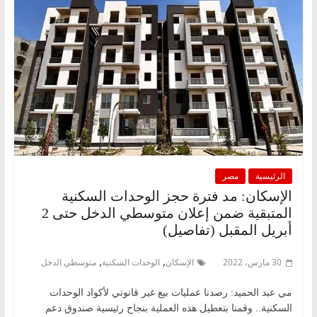
الرئيسية
مصر
الإسكان: مد فترة حجز الوحدات السكنية
المتبقية ضمن إعلان متوسطي الدخل حتى 2
أبريل المقبل (تفاصيل)
,
,
30 مارس، 2022
الإسكان
الوحدات السكنية
متوسطي الدخل
مي عبد الحميد: رصدنا عمليات بيع غير قانوني لأكواد الوحدات
السكنية.. وقمنا بتعطيل هذه العملية بنجاح رئيسية صندوق دعم