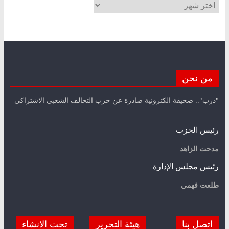
الأرشيف
من نحن
"درب".. صحيفة الكترونية صادرة عن حزب التحالف الشعبي الاشتراكي
رئيس الحزب
مدحت الزاهد
رئيس مجلس الإدارة
طلعت فهمي
اتصل بنا
هيئة التحرير
تحت الانشاء