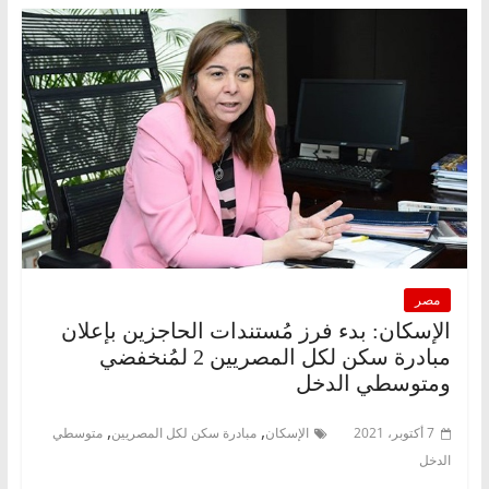
مصر
الإسكان: بدء فرز مُستندات الحاجزين بإعلان
مبادرة سكن لكل المصريين 2 لمُنخفضي
ومتوسطي الدخل
,
,
7 أكتوبر، 2021
الإسكان
مبادرة سكن لكل المصريين
متوسطي
الدخل