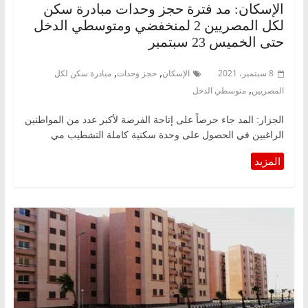
الإسكان: مد فترة حجز وحدات مبادرة سكن
لكل المصريين 2 لمنخفضي ومتوسطي الدخل
حتى الخميس 23 سبتمبر
,
,
8 سبتمبر، 2021
الإسكان
حجز وحدات
مبادرة سكن لكل
,
المصريين
متوسطي الدخل
الجزار: المد جاء حرصاً على إتاحة الفرصة لأكبر عدد من المواطنين
الراغبين في الحصول على وحدة سكنية كاملة التشطيب مي