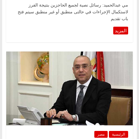
مي عبدالحميد: رسائل نصية لجميع الحاجزين بنتيجة الفرز
لاستكمال الإجراءات في حالتى منطبق أو غير منطبق سيتم فتح
باب تقديم
الرئيسية
مصر