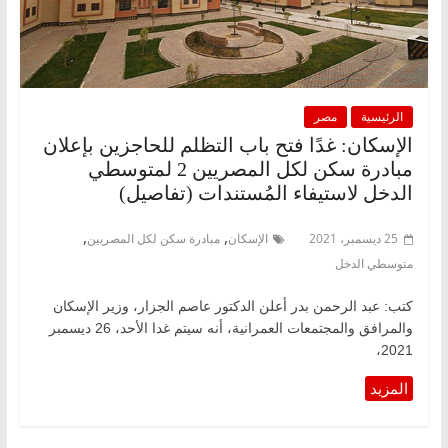
الرئيسية
مصر
الإسكان: غدًا فتح باب التظلم للحاجزين بإعلان
مبادرة سكن لكل المصريين 2 لمتوسطي
الدخل لاستيفاء المُستندات (تفاصيل)
,
,
25 ديسمبر، 2021
الإسكان
مبادرة سكن لكل المصريين
متوسطي الدخل
كتب: عبد الرحمن بدر أعلن الدكتور عاصم الجزار، وزير الإسكان
والمرافق والمجتمعات العمرانية، أنه سيتم غدا الأحد، 26 ديسمبر
2021،