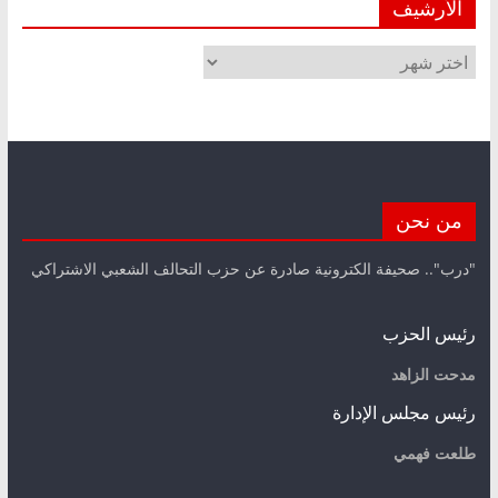
الأرشيف
الأرشيف
من نحن
"درب".. صحيفة الكترونية صادرة عن حزب التحالف الشعبي الاشتراكي
رئيس الحزب
مدحت الزاهد
رئيس مجلس الإدارة
طلعت فهمي