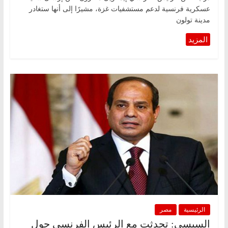
عسكرية فرنسية لدعم مستشفيات غزة، مشيرًا إلى أنها ستغادر
مدينة تولون
الرئيسية
مصر
السيسي: تحدثت مع الرئيس الفرنسي حول