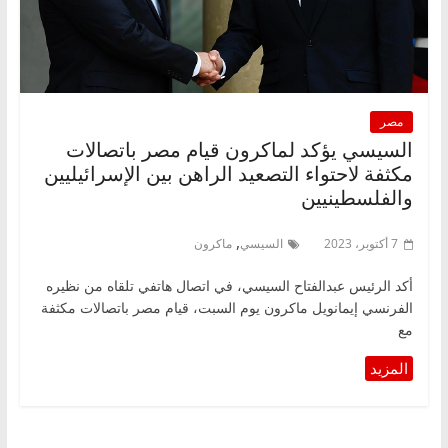
مصر
السيسي يؤكد لماكرون قيام مصر باتصالات
مكثفة لاحتواء التصعيد الراهن بين الإسرائيليين
والفلسطينيين
,
7 أكتوبر، 2023
السيسي
ماكرون
أكد الرئيس عبدالفتاح السيسي، في اتصال هاتفي تلقاه من نظيره
الفرنسي إيمانويل ماكرون يوم السبت، قيام مصر باتصالات مكثفة
مع