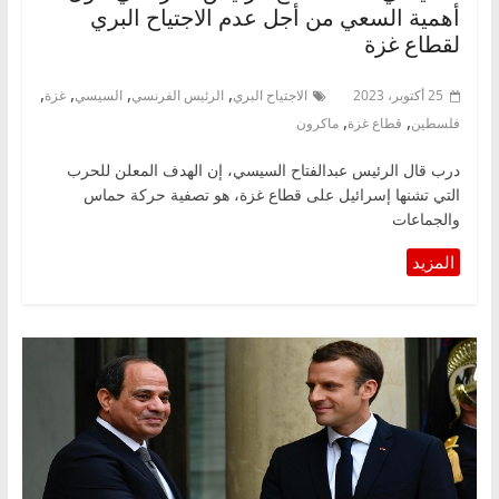
أهمية السعي من أجل عدم الاجتياح البري
لقطاع غزة
,
,
,
,
25 أكتوبر، 2023
الاجتياح البري
الرئيس الفرنسي
السيسي
غزة
,
,
فلسطين
قطاع غزة
ماكرون
درب قال الرئيس عبدالفتاح السيسي، إن الهدف المعلن للحرب
التي تشنها إسرائيل على قطاع غزة، هو تصفية حركة حماس
والجماعات