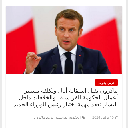
عربي ودولي
ماكرون يقبل استقالة أتال ويكلفه بتسيير
أعمال الحكومة الفرنسية.. والخلافات داخل
اليسار تعقد مهمة اختيار رئيس الوزراء الجديد
,
,
16 يوليو، 2024
الحكومة الفرنسية
درب
ماكرون