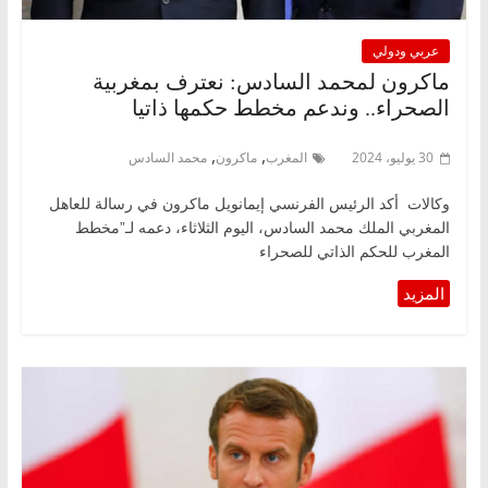
عربي ودولي
ماكرون لمحمد السادس: نعترف بمغربية
الصحراء.. وندعم مخطط حكمها ذاتيا
,
,
30 يوليو، 2024
المغرب
ماكرون
محمد السادس
وكالات أكد الرئيس الفرنسي إيمانويل ماكرون في رسالة للعاهل
المغربي الملك محمد السادس، اليوم الثلاثاء، دعمه لـ”مخطط
المغرب للحكم الذاتي للصحراء