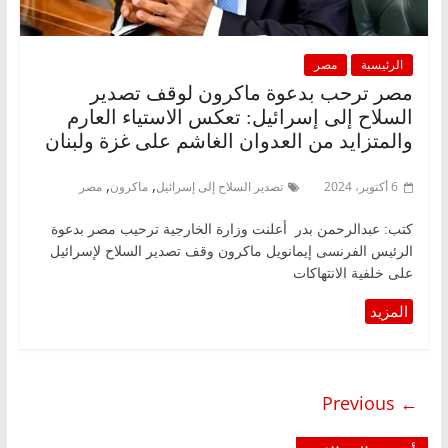
الرئيسية
مصر
مصر ترحب بدعوة ماكرون لوقف تصدير
السلاح إلى إسرائيل: تعكس الاستياء العارم
والمتزايد من العدوان الغاشم على غزة ولبنان
,
,
6 أكتوبر، 2024
تصدير السلاح إلى إسرائيل
ماكرون
مصر
كتب: عبدالرحمن بدر أعلنت وزارة الخارجية ترحيب مصر بدعوة
الرئيس الفرنسى إيمانويل ماكرون وقف تصدير السلاح لإسرائيل
على خلفية الانتهاكات
← Previous