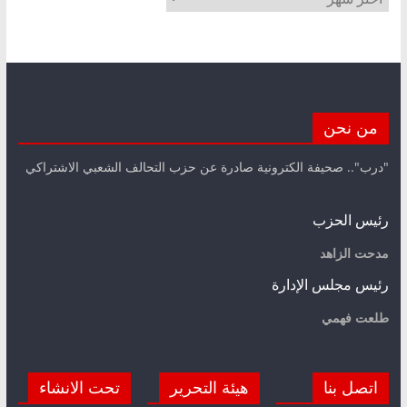
من نحن
"درب".. صحيفة الكترونية صادرة عن حزب التحالف الشعبي الاشتراكي
رئيس الحزب
مدحت الزاهد
رئيس مجلس الإدارة
طلعت فهمي
اتصل بنا
هيئة التحرير
تحت الانشاء