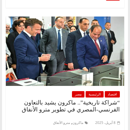
اقتصاد
الرئيسية
مصر
“شراكة تاريخية”.. ماكرون يشيد بالتعاون
الفرنسي-المصري في تطوير مترو الأنفاق
,
8 أبريل، 2025
ماكرون
مترو الأنفاق