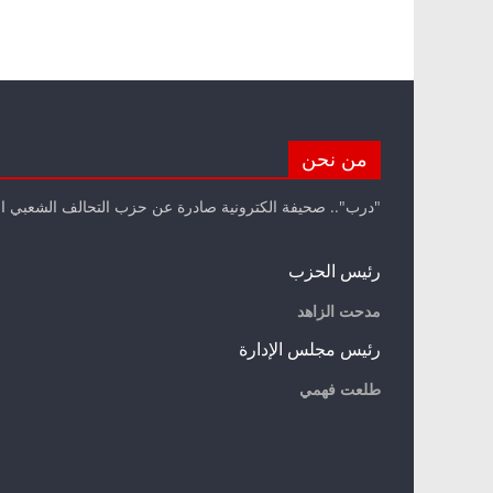
من نحن
"درب".. صحيفة الكترونية صادرة عن حزب التحالف الشعبي ا
رئيس الحزب
مدحت الزاهد
رئيس مجلس الإدارة
طلعت فهمي