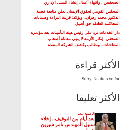
الصحفيين.. وانتهاء أعمال إنشاء المبنى الإداري
المجلس القومي لحقوق الإنسان يعلن متابعة قضية
الدكتور محمد زهران.. ويؤكد: قرينة البراءة وضمانات
المحاكمة العادلة حق أصيل
دار الخدمات ترد على رئيس هيئة التأمينات بعد مؤتمره
الصحفي: إنكار الأزمة لا ينهي معاناة أصحاب
المعاشات.. ونطالب بكشف الشركة المنفذة
الأكثر قراءة
Sorry. No data so far.
الأكثر تعليقا