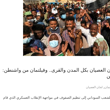
ن العصيان بكل المدن والقرى.. وفيلتمان من واشنطن:
ن
,
تمان
لجان العصيان
 الشعب السوداني إلى تنظيم الصفوف في مواجهة الإنقلاب العسكري الذي قام