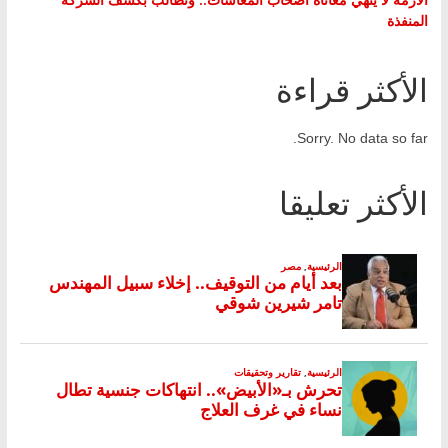
المنفذة
الأكثر قراءة
Sorry. No data so far.
الأكثر تعليقا