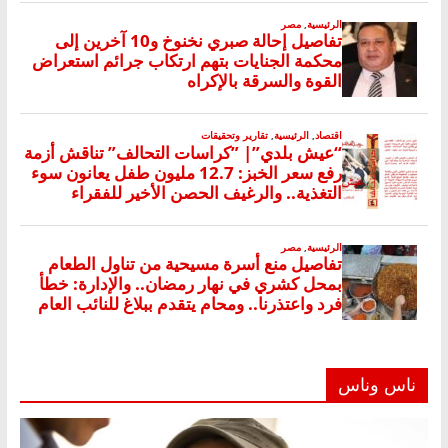
ناس وناس