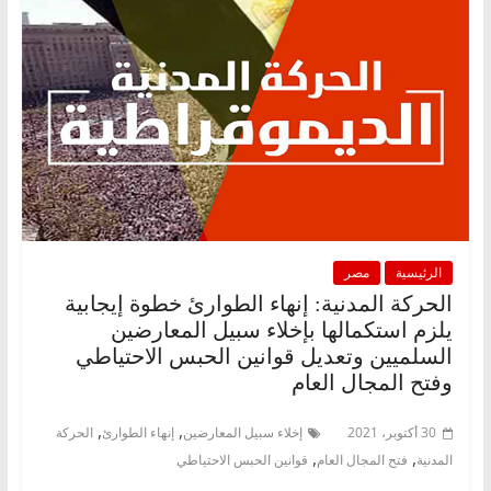
الرئيسية
مصر
الحركة المدنية: إنهاء الطوارئ خطوة إيجابية
يلزم استكمالها بإخلاء سبيل المعارضين
السلميين وتعديل قوانين الحبس الاحتياطي
وفتح المجال العام
,
,
30 أكتوبر، 2021
إخلاء سبيل المعارضين
إنهاء الطوارئ
الحركة
,
,
المدنية
فتح المجال العام
قوانين الحبس الاحتياطي