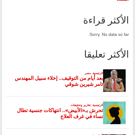
الأكثر قراءة
Sorry. No data so far.
الأكثر تعليقا