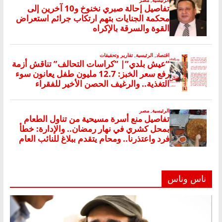
ناس وناس