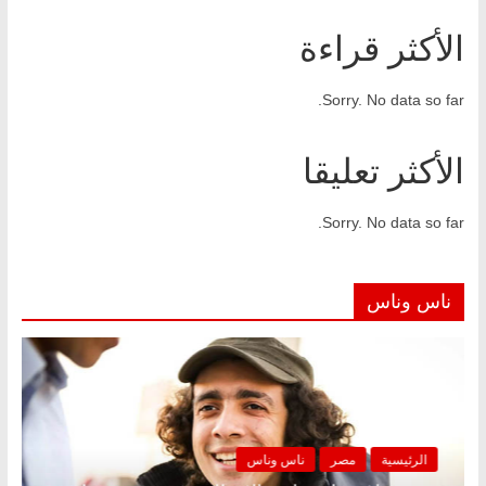
الأكثر قراءة
Sorry. No data so far.
الأكثر تعليقا
Sorry. No data so far.
ناس وناس
الرئيسية
مصر
ناس وناس