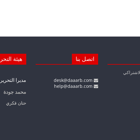
اتصل بنا
هيئة التحر
لاشتراكي
مديرا التحرير
desk@daaarb.com
help@daaarb.com
محمد جودة
حنان فكري