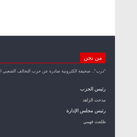
من نحن
"درب".. صحيفة الكترونية صادرة عن حزب التحالف الشعبي ا
رئيس الحزب
مدحت الزاهد
رئيس مجلس الإدارة
طلعت فهمي