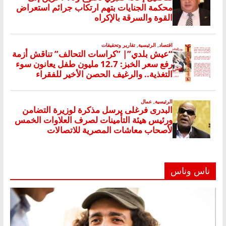
ناس وناس