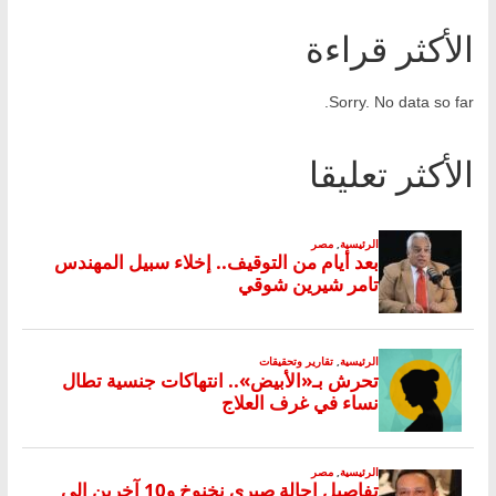
الأكثر قراءة
Sorry. No data so far.
الأكثر تعليقا