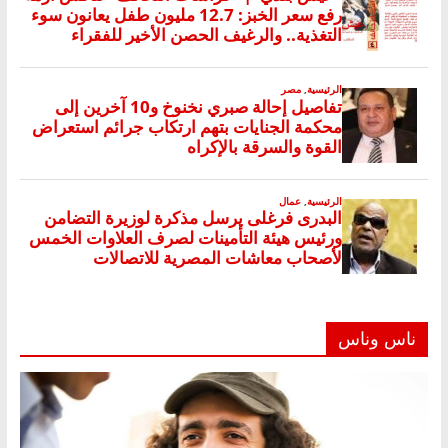
ناس وناس