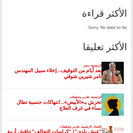
الأكثر قراءة
Sorry. No data so far.
الأكثر تعليقا