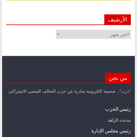
الأرشيف
الأرشيف
من نحن
"درب".. صحيفة الكترونية صادرة عن حزب التحالف الشعبي الاشتراكي
رئيس الحزب
مدحت الزاهد
رئيس مجلس الإدارة