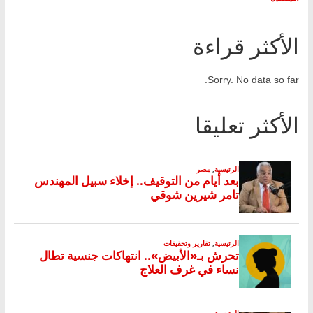
الأكثر قراءة
Sorry. No data so far.
الأكثر تعليقا