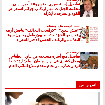
ناس وناس