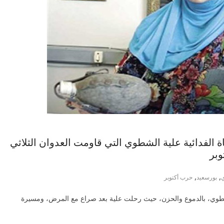
 الفدائية علية الشطوي التي قاومت العدوان الثلاثي
,
,
ي
بورسعيد
حرب أكتوبر
شطوي، بالدموع والحزن، حيث رحلت علية بعد صراع مع المرض، ومسيرة