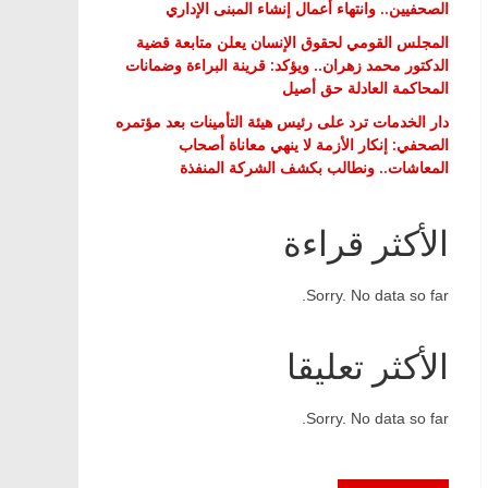
الصحفيين.. وانتهاء أعمال إنشاء المبنى الإداري
المجلس القومي لحقوق الإنسان يعلن متابعة قضية
الدكتور محمد زهران.. ويؤكد: قرينة البراءة وضمانات
المحاكمة العادلة حق أصيل
دار الخدمات ترد على رئيس هيئة التأمينات بعد مؤتمره
الصحفي: إنكار الأزمة لا ينهي معاناة أصحاب
المعاشات.. ونطالب بكشف الشركة المنفذة
الأكثر قراءة
Sorry. No data so far.
الأكثر تعليقا
Sorry. No data so far.