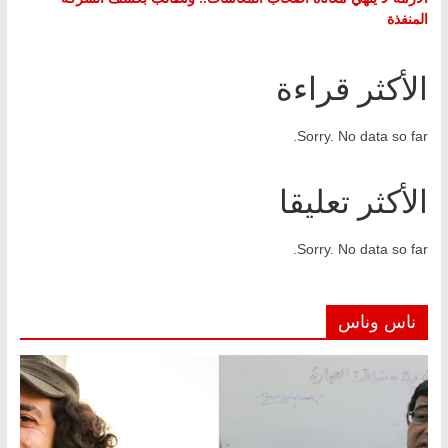
المنفذة
الأكثر قراءة
Sorry. No data so far.
الأكثر تعليقا
Sorry. No data so far.
ناس وناس