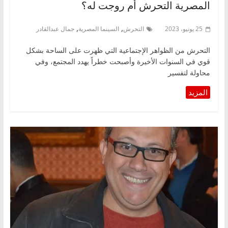
المصرية التحرش أم روجت له؟
,
,
25 يونيو، 2023
التحرش
السينما المصرية
جمال عبدالقادر
التحرش من الظواهر الإجتماعية التي ظهرت على الساحة بشكل
قوي في السنوات الأخيرة وأصبحت خطراً يهدد المجتمع، وفي
محاولة لتفسير