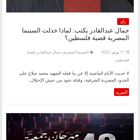
رأي
جمال عبدالقادر يكتب: لماذا خذلت السينما
المصرية قضية فلسطين؟
,
,
11 يونيو، 2023
السينما المصرية
جمال عبدالقادر
قضية
فلسطين
لا حديث الأيام الماضية إلا عن ما فعله الشهيد محمد صلاح على
الحدود المصرية الشرقية، وقتلة جنود من جيش الإحتلال،