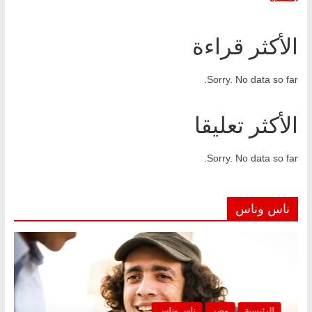
الأكثر قراءة
Sorry. No data so far.
الأكثر تعليقا
Sorry. No data so far.
ناس وناس
الرئيسية
مصر
ناس وناس