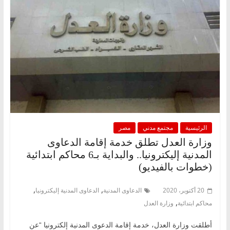
الرئيسية
مجتمع مدني
مصر
وزارة العدل تطلق خدمة إقامة الدعاوى
المدنية إليكترونيا.. والبداية بـ6 محاكم ابتدائية
(خطوات بالفيديو)
,
,
20 أكتوبر، 2020
الدعاوى المدنية
الدعاوى المدنية إليكترونيا
,
محاكم ابتدائية
وزارة العدل
أطلقت وزارة العدل، خدمة إقامة الدعوى المدنية إلكترونيا “عن