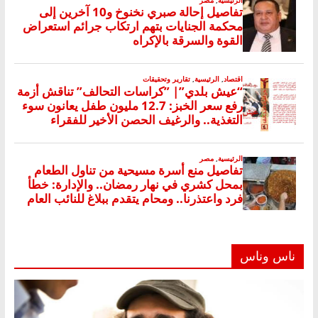
ناس وناس