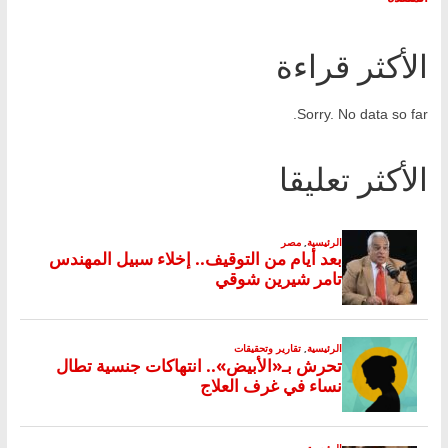
الأكثر قراءة
Sorry. No data so far.
الأكثر تعليقا