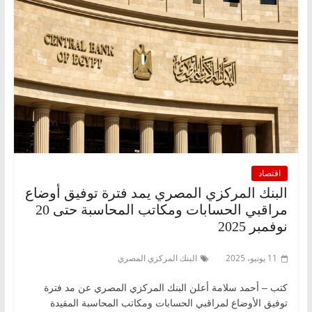
اقتصاد
البنك المركزي المصري يمد فترة توفيق أوضاع
مراقبي الحسابات ومكاتب المحاسبة حتى 20
نوفمبر 2025
11 يونيو، 2025
البنك المركزي المصري
كتب – أحمد سلامة أعلن البنك المركزي المصري عن مد فترة
توفيق الأوضاع لمراقبي الحسابات ومكاتب المحاسبة المقيدة