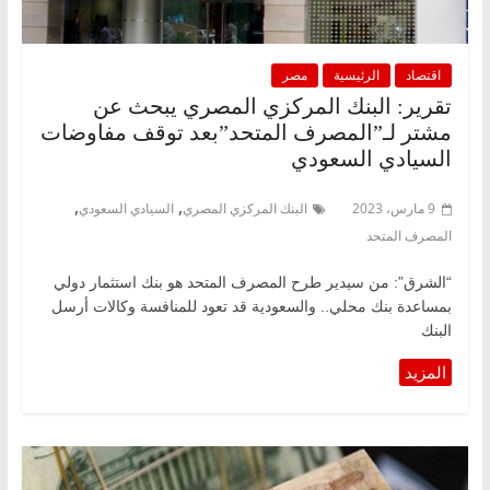
اقتصاد
الرئيسية
مصر
تقرير: البنك المركزي المصري يبحث عن
مشتر لـ”المصرف المتحد”بعد توقف مفاوضات
السيادي السعودي
,
,
9 مارس، 2023
البنك المركزي المصري
السيادي السعودي
المصرف المتحد
“الشرق”: من سيدير طرح المصرف المتحد هو بنك استثمار دولي
بمساعدة بنك محلي.. والسعودية قد تعود للمنافسة وكالات أرسل
البنك