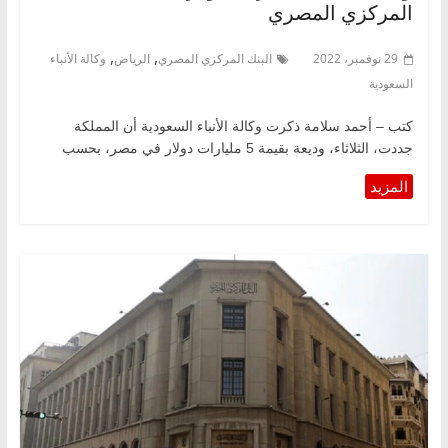
المركزي المصري
,
,
29 نوفمبر، 2022
البنك المركزي المصري
الرياض
وكالة الأنباء
السعودية
كتب – أحمد سلامة ذكرت وكالة الأنباء السعودية أن المملكة
جددت، الثلاثاء، وديعة بقيمة 5 مليارات دولار في مصر، بحسب