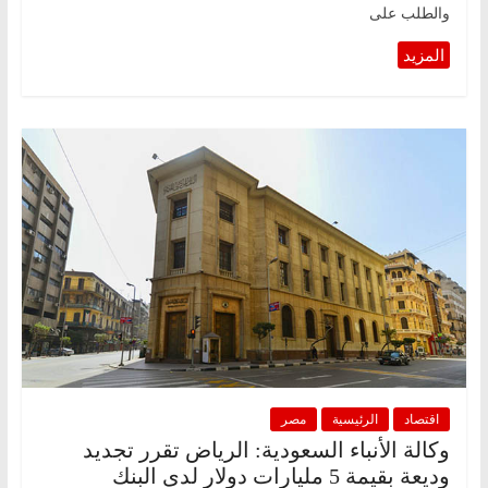
والطلب على
اقتصاد
الرئيسية
مصر
وكالة الأنباء السعودية: الرياض تقرر تجديد
وديعة بقيمة 5 مليارات دولار لدى البنك