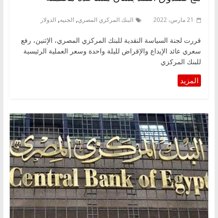
,
,
21 مارس، 2022
البنك المركزي المصري
الجنيه
الدولار
قررت لجنة السياسة النقدية للبنك المركزي المصري، الإثنين، رفع
سعري عائد الإيداع والإقراض لليلة واحدة وسعر العملية الرئيسية
للبنك المركزي