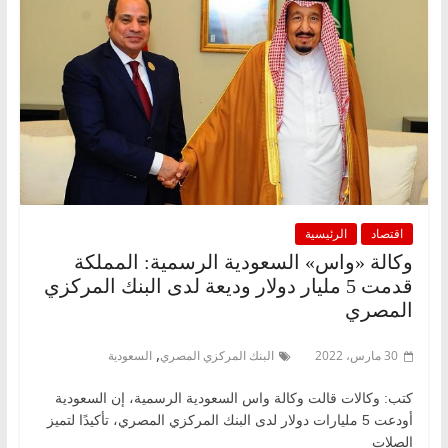
اقتصاد
الرئيسية
وكالة «واس» السعودية الرسمية: المملكة
قدمت 5 مليار دولار وديعة لدى البنك المركزي
المصري
,
30 مارس، 2022
البنك المركزي المصري
السعودية
كتب: وكالات قالت وكالة واس السعودية الرسمية، إن السعودية
أودعت 5 مليارات دولار لدى البنك المركزي المصري، تأكيدًا لتميز
الصلات