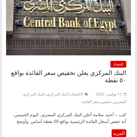
اقتصاد
البنك المركزي يعلن تخفيص سعر الفائدة بواقع
٥٠ نقطة
,
,
12 نوفمبر، 2020
الاقتصاد
البنك المركزي
البنك المركزي
,
المصري
تخفيص سعر الفائدة
كتب – أحمد سلامة أعلن البنك المركزي المصري، اليوم الخميس،
أنه خفض أسعار الفائدة الرئيسية بواقع 50 نقطة أساس. وأوضح