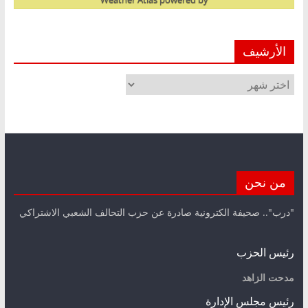
الأرشيف
الأرشيف
من نحن
"درب".. صحيفة الكترونية صادرة عن حزب التحالف الشعبي الاشتراكي
رئيس الحزب
مدحت الزاهد
رئيس مجلس الإدارة