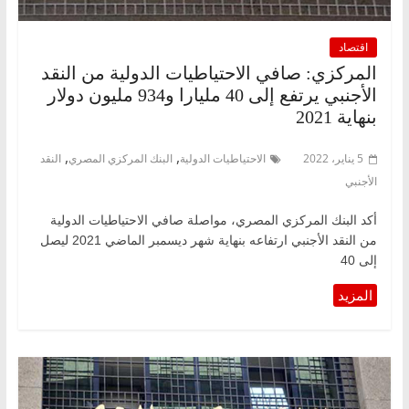
اقتصاد
المركزي: صافي الاحتياطيات الدولية من النقد
الأجنبي يرتفع إلى 40 مليارا و934 مليون دولار
بنهاية 2021
,
,
5 يناير، 2022
الاحتياطيات الدولية
البنك المركزي المصري
النقد
الأجنبي
أكد البنك المركزي المصري، مواصلة صافي الاحتياطيات الدولية
من النقد الأجنبي ارتفاعه بنهاية شهر ديسمبر الماضي 2021 ليصل
إلى 40