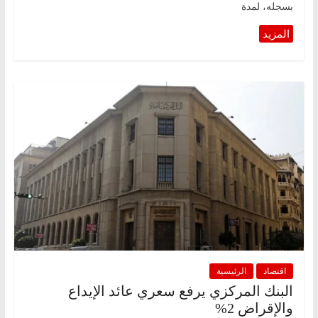
بسجله، لمدة
اقتصاد
الرئيسية
البنك المركزي يرفع سعري عائد الإيداع
والإقراض 2%