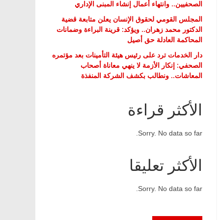
الصحفيين.. وانتهاء أعمال إنشاء المبنى الإداري
المجلس القومي لحقوق الإنسان يعلن متابعة قضية
الدكتور محمد زهران.. ويؤكد: قرينة البراءة وضمانات
المحاكمة العادلة حق أصيل
دار الخدمات ترد على رئيس هيئة التأمينات بعد مؤتمره
الصحفي: إنكار الأزمة لا ينهي معاناة أصحاب
المعاشات.. ونطالب بكشف الشركة المنفذة
الأكثر قراءة
Sorry. No data so far.
الأكثر تعليقا
Sorry. No data so far.