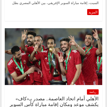
السبت، إقامة مباراة السوبر الإفريقي، بين الأهلي المصري بطل
رياضة
الأهلي أمام اتحاد العاصمة.. مصدر بـ«كاف»
يكشف موعد ومكان إقامة مباراة كأس السوبر