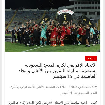
رياضة
الاتحاد الإفريقي لكرة القدم: السعودية
تستضيف مباراة السوبر بين الأهلي واتحاد
العاصمة في 15 سبتمبر
,
,
26 أغسطس، 2023
اتحاد العاصمة
الأهلي
الاتحاد الإفريقي لكرة
,
,
القدم
السعودية
مباراة السوبر
كتب – أحمد سلامة أعلن الاتحاد الأفريقي لكرة القدم (كاف)، اليوم