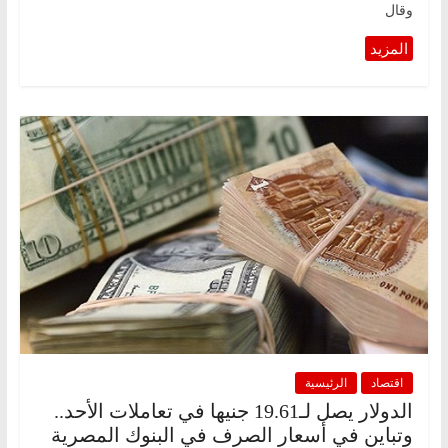
وقال
اقتصاد
الرئيسية
الدولار يصل لـ19.61 جنيها في تعاملات الأحد..
وتباين في أسعار الصرف في البنوك المصرية