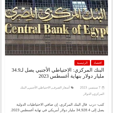
اقتصاد
الرئيسية
البنك المركزي: الاحتياطي الأجنبي يصل لـ34.9
مليار دولار بنهاية أغسطس 2023
,
,
7 سبتمبر، 2023
أسعار الصرف
الاحتياطي الأجنبي
البنك
,
المركزي
الدولار
كتب- درب قال البنك المركزي، إن صافي الاحتياطيات الدولية
يصل إلى 34,928.4 مليار دولار أمريكي في نهاية أغسطس 2023.