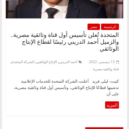
الرئيسية
مصر
المتحدة تُعلن تأسيس أول قناة وثائقية مصرية..
والزميل أحمد الدريني رئيسًا لقطاع الإنتاج
الوثائقي
,
,
,
13 ديسمبر، 2022
أحمد الدريني
الإنتاج الوثائقي
الشركة المتحدة
قناة وثائقية مصرية
كتبت- ليلى فريد أعلنت الشركة المتحدة للخدمات الإعلامية
تدشينها قطاعًا للإنتاج الوثائقي، وتأسيس أول قناة وثائقية مصرية،
على أن