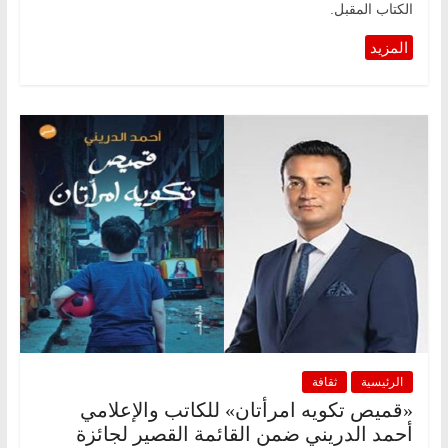
الكتاب المقبل.
الرئيسية
ثقافة
«قميص تكويه امرأتان» للكاتب والإعلامي
أحمد الدريني ضمن القائمة القصير لجائزة