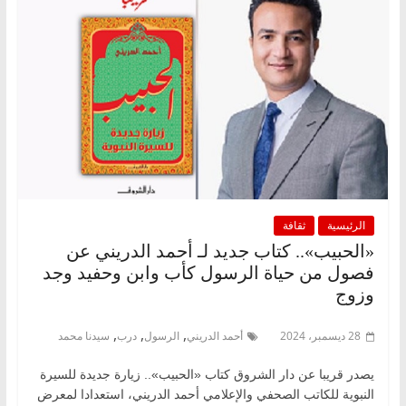
الرئيسية
ثقافة
«الحبيب».. كتاب جديد لـ أحمد الدريني عن
فصول من حياة الرسول كأب وابن وحفيد وجد
وزوج
,
,
,
28 ديسمبر، 2024
أحمد الدريني
الرسول
درب
سيدنا محمد
يصدر قريبا عن دار الشروق كتاب «الحبيب».. زيارة جديدة للسيرة
النبوية للكاتب الصحفي والإعلامي أحمد الدريني، استعدادا لمعرض