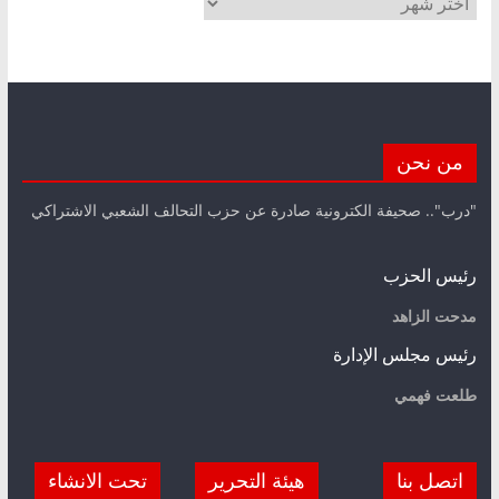
من نحن
"درب".. صحيفة الكترونية صادرة عن حزب التحالف الشعبي الاشتراكي
رئيس الحزب
مدحت الزاهد
رئيس مجلس الإدارة
طلعت فهمي
اتصل بنا
هيئة التحرير
تحت الانشاء