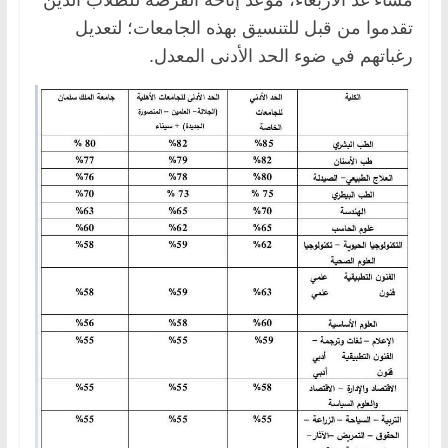
تقدموا من قبل للتنسيق بهذه الجامعات؛ لتعديل
رغباتهم في ضوء الحد الأدنى المعدل.