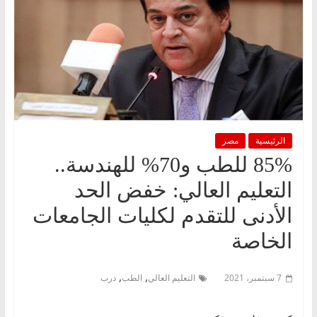
الرئيسية
مصر
85% للطب و70% للهندسة..
التعليم العالي: خفض الحد
الأدنى للتقدم لكليات الجامعات
الخاصة
,
,
7 سبتمبر، 2021
التعليم العالي
الطب
درب