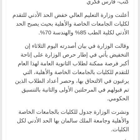
كتب- فارس فكري
أعلنت وزارة التعليم العالي خفض الحد الأدني للتقدم
لكليات الجامعات الخاصة والأهلية بحيث يصبح الحد
الأدني لكلية الطب 85% والهندسة 70%.
وقالت الوزارة في بيان أصدرته اليوم الثلاثاء إن
التخفيض يأتي في إطار حرص الوزارة على إتاحة
أكبر فرصة ممكنة لطلاب الثانوية العامة لهذا العام
للتقدم للكليات بالجامعات الخاصة والأهلية، التي
يرغبون في الالتحاق بها، وحصر أعداد الطلاب الذين
تم قبولهم في المرحلتين الأولى والثانية بالتنسيق
الحكومي.
ونشرت الوزارة جدول للكليات بالجامعات الخاصة
والأهلية وجامعة الملك سالمان بها الحد الأدني لكل
الكليات.