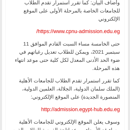
وأضاف البيان: كما تقرر استمرار تقدم الطلاب
للجامعات الخاصة بالمرحلة الأولى على الموقع
الإلكتروني
https://www.cpnu-admission.edu.eg/
حتى الخامسة مساء السبت القادم الموافق 11
سبتمبر 2021، ويمكن للطلاب تعديل رغباتهم في
ضوء الحد الأدنى المعدل لكل كلية حتى موعد انتهاء
هذه المرحلة.
كما تقرر استمرار تقدم الطلاب للجامعات الأهلية
(الملك سلمان الدولية، الجلالة، العلمين الدولية،
المنصورة الجديدة) على الموقع الإلكتروني:
http://admission.egypt-hub.edu.eg
وسوف يعلن الموقع الإلكتروني للجامعات الأهلية
مساء غد الأربعاء، موعد إتاحة الفرصة للطلاب الذين