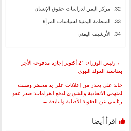
32. مركز اليمن لدراسات حقوق الإنسان
33. المنظمة اليمنية لسياسات المرأة
34. الأرشيف اليمني
←
رئيس الوزراء: 21 أكتوبر إجازة مدفوعة الأجر
بمناسبة المولد النبوي
خالد علي يحذر من إعلانات على يد محضر وصلت
لمتهمي الاتحادية والشورى لدفع الغرامات: صدر عفو
رئاسي عن العقوبة الأصلية والتابعة
→