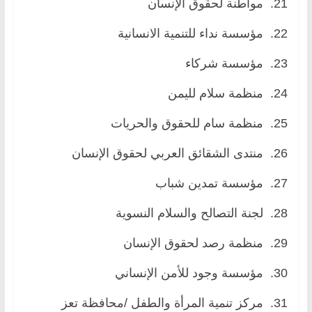
21. مواطنة لحقوق الإنسان
22. مؤسسة نداء للتنمية الانسانية
23. مؤسسة شركاء
24. منظمة سلام لليمن
25. منظمة سام للحقوق والحريات
26. منتدى الشقائق العربي لحقوق الإنسان
27. مؤسسة تمدين شباب
28. لجنة التصالح والسلام النسوية
29. منظمة رصد لحقوق الإنسان
30. مؤسسة وجود للأمن الإنساني
31. مركز تنمية المرأة والطفل /محافظة تعز