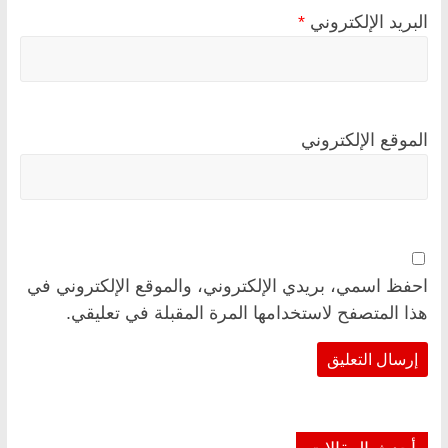
البريد الإلكتروني
*
الموقع الإلكتروني
احفظ اسمي، بريدي الإلكتروني، والموقع الإلكتروني في
هذا المتصفح لاستخدامها المرة المقبلة في تعليقي.
أحدث المقالات