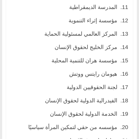
11. المدرسة الديمقراطية
12. مؤسسة إثراء التنموية
13. المركز العالمي لمسئولية الحماية
14. مركز الخليج لحقوق الإنسان
15. مؤسسة هران للتنمية المحلية
16. هيومان رايتس ووتش
17. لجنة الحقوقيين الدولية
18. الفيدرالية الدولية لحقوق الإنسان
19. الخدمة الدولية لحقوق الإنسان
20. مؤسسه من حقي لتمكين المرأة سياسيًا