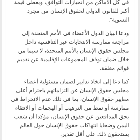
في كل الأماكن من انحيازات التوافق، ويعطي قيمة
أكبر للقانون الدولي لحقوق الإنسان من مجرد
التسوية”.
ودعا البيان الدول الأعضاء في الأمم المتحدة إلى
مراجعة ممارسة الانتخابات غير التنافسية داخل
مجلس حقوق الإنسان بالأمم المتحدة، لا سيما من
خلال ضمان توقف المجموعات الإقليمية عن تقديم
قوائم مغلقة.
كما دعا إلى اتخاذ تدابير لضمان مسئولية أعضاء
مجلس حقوق الإنسان عن التزاماتهم باحترام أعلى
معايير حقوق الإنسان، بما في ذلك عدم الانخراط في
ممارسة أو نمط من الترهيب أو الهجمات أو الانتقام
بحق المدافعين عن حقوق الإنسان، مؤكدا أن شعب
اليمن وضحايا انتهاكات حقوق الإنسان حول العالم
يستحقون ذلك على أقل تقدير.