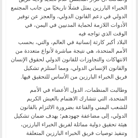
الخبراء البارزين يمثل فشلًا تاريخيًا من جانب المجتمع
الدولي في دعم القانون الدولي، والعجز عن توفير
الأدوات اللازمة لحماية المدنيين في اليمن، في
الوقت الذي تواجه فيه
البلاد أكبر كارثة إنسانية في العالم، والتي، بحسب
الأمم المتحدة، هي نتيجة مباشرة لأنواع متعددة من
الانتهاكات والتجاوزات للقانون الدولي لحقوق الإنسان
والقانون الإنساني الدولي، ومما أستلزم تشكيل
فريق الخبراء البارزين من الأساس للتحقيق فيها.
وطالبت المنظمات، الدول الأعضاء في الأمم
المتحدة، التي تتشارك الاهتمام بالعيش الكريم
للشعب اليمني والقناعة بضرورة الالتزام بالقانون
الدولي، إلى مضاعفة جهودهم؛ بهدف ضمان تشكيل
هيئة تحقيق دولية مماثلة لفريق الخبراء البارزين،
وتنفيذ توصيات فريق الخبراء البارزين المتعلقة