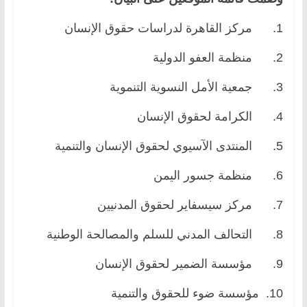
1. مركز القاهرة لدراسات حقوق الإنسان
2. منظمة العفو الدولية
3. جمعية الأمل النسوية التنموية
4. الكرامة لحقوق الإنسان
5. المنتدى الآسيوي لحقوق الإنسان والتنمية
6. منظمة جسور اليمن
7. مركز سيسفاير لحقوق المدنيين
8. التحالف المدني للسلم والمصالحة الوطنية
9. مؤسسة الضمير لحقوق الإنسان
10. مؤسسة ضوء للحقوق والتنمية