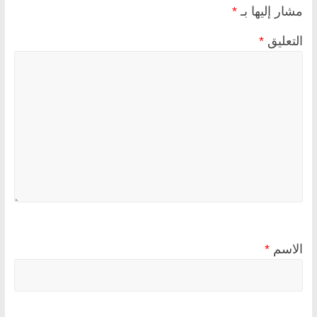
مشار إليها بـ
*
التعليق
*
الاسم
*