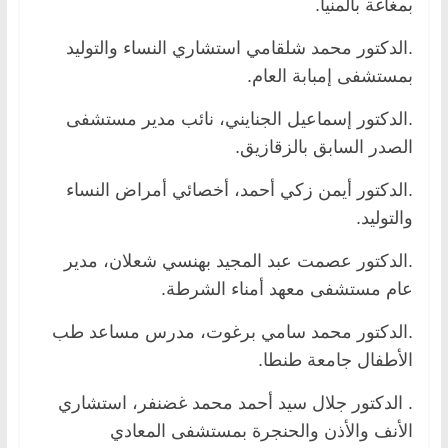
بمغاغة بالمنيا.
.الدكتور محمد شلقامي استشاري النساء والتوليد
بمستشفى إمبابة العام.
.الدكتور إسماعيل الجنايني، نائب مدير مستشفى
الصدر السابق بالزقازيق.
.الدكتور أيمن زكي أحمد، أخصائي أمراض النساء
والتوليد.
.الدكتور عصمت عبد المجيد بهنسي شعلان، مدير
عام مستشفى معهد أمناء الشرطة.
.الدكتور محمد سامي برغوت، مدرس مساعد طب
الأطفال جامعة طنطا.
. الدكتور جلال سيد أحمد محمد غضنفر، استشاري
الأنف والأذن والحنجرة بمستشفى المعادي