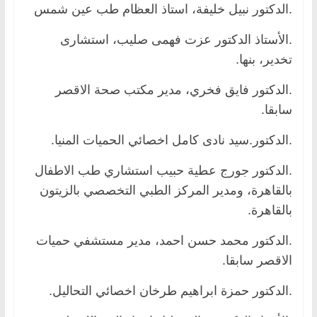
.الدكتور نبيل خليفة، استاذ العظام طب عين شمس
.الأستاذ الدكتور عزت فهمى صليب، استشارى
تخدير، بنها.
.الدكتور فايق فخري، مدير مكتب صحة الاقصر
سابقا.
.الدكتور.سيد نادى كامل اخصائي الحميات المنيا.
.الدكتور جورج عطية حبيب استشاري طب الاطفال
بالقاهرة، ومدير المركز الطبي التخصصي بالزيتون
بالقاهرة.
.الدكتور محمد حسن احمد، مدير مستشفي حميات
الاقصر سابقا.
.الدكتور حمزة ابراهيم طرخان اخصائي التحاليل.