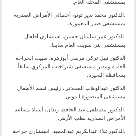
بمستشفى المحلة العام.
.الدكتور محمد ندير توتو، أخصائى الأمراض الصدرية
بمستشفى صدر المعمورة.
.الدكتور عمر سليمان حسين، استشاري أطفال
بمستشفى بني سويف العام سابقا.
الدكتور نبيل تركي مرسي أبوزهرة، طبيب الجراحة
العامة ومدير مستشفى شبراخيت المركزي سابقاً
بمحافظة البحيرة.
الدكتور عبدالوهاب السعدني، رئيس قسم الأطفال
مستشفى المنصورة الدولي.
.الدكتور مصطفى عبد الحافظ زيدان، أستاذ مساعد
الأمراض الصدرية بطب الأزهر.
.الدكتورعلاء عبدالكريم عبدالمجيد، استشاري جراحة