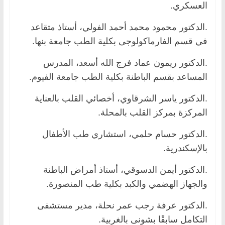
العسكري.
.الدكتور محمود محمد أحمد الفولي، أستاذ متقاعد
في قسم الفارماكولوجى بكلية الطب جامعة بنها.
.الدكتور ريمون عماد فرج الله أسعد، المدرس
المساعد بقسم الباطنة بكلية الطب جامعة الفيوم.
.الدكتور ياسر الشرقاوي، أخصائي القلب بالعناية
المركزة بمركز القلب بالمحلة.
.الدكتور حسام حلمي، استشاري طب الأطفال
بالإسكندرية.
.الدكتور أيمن الدسوقي، أستاذ أمراض الباطنة
والجهاز الهضمي والكبد بكلية طب المنصورة.
.الدكتور عرفة رجب عمر نحلة، مدير مستشفى
التكامل سابقًا بشونى بالغربية.