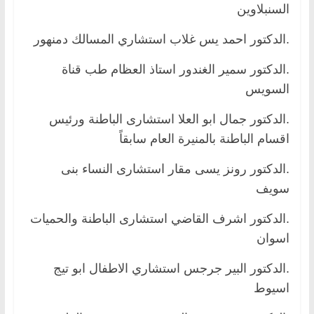
السنبلاوين
.الدكتور احمد يس غلاب استشاري المسالك دمنهور
.الدكتور سمير الغندور استاذ العظام طب قناة
السويس
.الدكتور جمال ابو العلا استشارى الباطنة ورئيس
اقسام الباطنة بالمنيرة العام سابقاً
.الدكتور رونز يسى مقار استشارى النساء بنى
سويف
.الدكتور اشرف القاضي استشارى الباطنة والحميات
اسوان
.الدكتور البير جرجس استشاري الاطفال ابو تيج
اسيوط