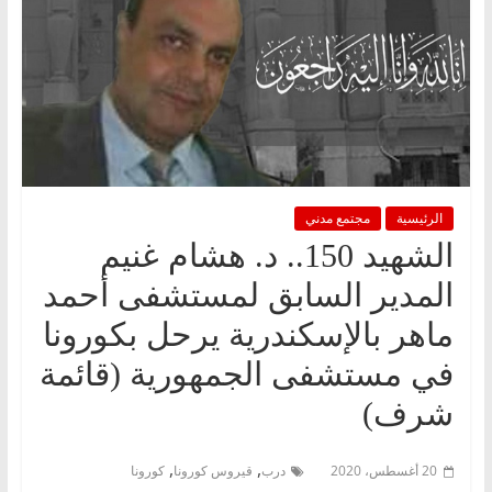
الرئيسية
مجتمع مدني
الشهيد 150.. د. هشام غنيم
المدير السابق لمستشفى أحمد
ماهر بالإسكندرية يرحل بكورونا
في مستشفى الجمهورية (قائمة
شرف)
,
,
20 أغسطس، 2020
درب
قيروس كورونا
كورونا