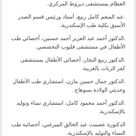
العظام بمستشفى ديروط المركزي.
.عبد المنعم كامل ربيع، أستاذ ورئيس قسم الصدر
الأسبق بكلية طب الإسكندرية.
.الدكتور أحمد عبد العزيز أحمد حسنين، أخصائي طب
الأطفال في مستشفى قليوب التخصصي.
.الدكتور ربيع النجار، أخصائي الأطفال بمستشفى
كفر الزيات بالغربية.
.الدكتور جمال حسين مازن، استشاري طب الأطفال
وحديثي الولادة بسوهاج.
.الدكتور أحمد محمود كامل، استشاري نساء وتوليد
بالإسكندرية.
الدكتورة عصمت عبد الخالق الميرغني، أخصائية طب
النساء والتوليد بالإسكندرية.