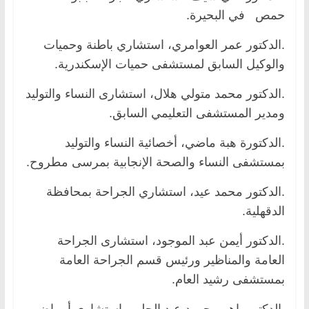
حمص في البحيرة.
.الدكتور عمر العوامري، استشاري باطنة وحميات
والوكيل السابق لمستشفى حميات الإسكندرية.
.الدكتور محمد متولي هلال، استشارى النساء والتوليد
ومدير المستشفى التعليمي السابق.
.الدكتورة هبة ماضي، أخصائية النساء والتوليد
بمستشفى النساء والصحة الإنجابية بمرسى مطروح.
.الدكتور محمد عيد، استشاري الجراحة بمحافظة
الدقهلية.
.الدكتور أيمن عبد الموجود، استشارى الجراحة
العامة والمناظير ورئيس قسم الجراحة العامة
بمستشفى رشيد العام.
.الدكتورماهر محمود عبد الحليم، استشاري أمراض