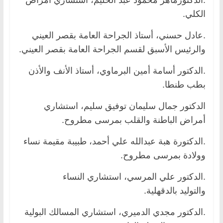
الكلي.
.عادل حسني، أستاذ الجراحة العامة بقصر العيني
والرئيس الأسبق لقسم الجراحة العامة بقصر العيني.
.الدكتور أسامة أمين البرماوي، أستاذ الأنف والأذن
بطب طنطا.
الدكتور جمال سليمان توفيق سليم، استشاري
أمراض الباطنة والقلب بمرسى مطروح.
.الدكتورة هبة عبدالله علي أحمد، طبيبة مقيمة نساء
وولادة بمرسى مطروح.
.الدكتور علي المرسي، استشاري النساء
والتوليد بالدقهلية.
.الدكتور مجدي الدميري، استشاري المسالك البولية