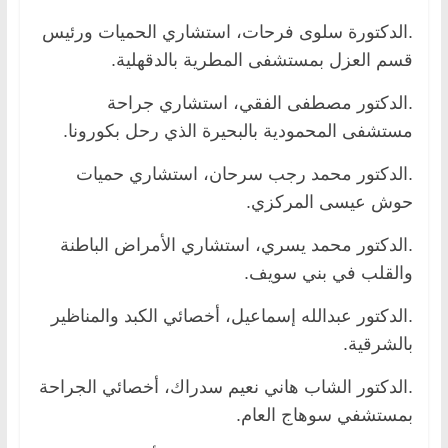
.الدكتورة سلوى فرحات، استشاري الحميات ورئيس
قسم العزل بمستشفى المطرية بالدقهلية.
.الدكتور مصطفى الفقي، استشاري جراحة
مستشفى المحمودية بالبحيرة الذي رحل بكورونا.
.الدكتور محمد رجب سرحان، استشاري حميات
حوش عيسى المركزي.
.الدكتور محمد يسري، استشاري الأمراض الباطنة
والقلب في بني سويف.
.الدكتور عبدالله إسماعيل، أخصائي الكبد والمناظير
بالشرقية.
.الدكتور الشاب هاني نعيم سدراك، أخصائي الجراحة
بمستشفي سوهاج العام.