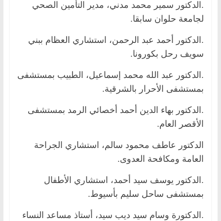
.الدكتور سمير محمد مدني، مدير التأمين الصحي
لجامعة حلوان سابقا.
.الدكتور أحمد عبد الرحمن، استشاري العظام ببني
سويف رحل بكورونا.
.الدكتور عبد الله محمد إسماعيل، الطبيب بمستشفى
بمستشفى الأحرار بالشرقية.
.الدكتور بهاء الدين أحمد أخصائي الرمد بمستشفى
الأقصر العام.
الدكتور عاطف محمود سالم، استشاري الجراحة
العامة ومكافحة العدوى.
.الدكتور يوسف سيد أحمد، استشاري الأطفال
بمستشفى ساحل سليم بأسيوط.
.الدكتورة وسام سيد ديب سيد، أستاذ مساعد النساء