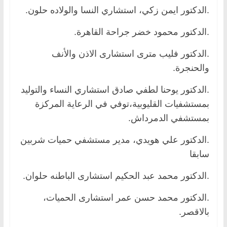
.الدكتور ايمن زكي، استشاري النسا والولاده حلون.
.الدكتور محمود خضر جراحة القاهرة.
.الدكتور فليب مترى استشارى الاذن والأنف
والحنجرة.
.الدكتور يوحنا لطفي صادق استشاري النساء والتوليد
بمستشفيات القليوبية،توفي في الرعاية المركزة
بمستشفي الدمرداش.
.الدكتور علي هويدي، مدير مستشفي حميات شربين
سابقا
.الدكتور محمد عبد الحكيم استشارى الباطنه حلوان.
.الدكتور محمد حسن عمر استشارى الحميات،
بالاقصر.