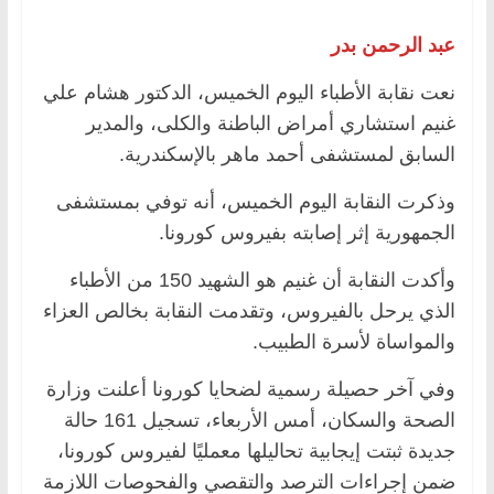
عبد الرحمن بدر
نعت نقابة الأطباء اليوم الخميس، الدكتور هشام علي
غنيم استشاري أمراض الباطنة والكلى، والمدير
السابق لمستشفى أحمد ماهر بالإسكندرية.
وذكرت النقابة اليوم الخميس، أنه توفي بمستشفى
الجمهورية إثر إصابته بفيروس كورونا.
وأكدت النقابة أن غنيم هو الشهيد 150 من الأطباء
الذي يرحل بالفيروس، وتقدمت النقابة بخالص العزاء
والمواساة لأسرة الطبيب.
وفي آخر حصيلة رسمية لضحايا كورونا أعلنت وزارة
الصحة والسكان، أمس الأربعاء، تسجيل 161 حالة
جديدة ثبتت إيجابية تحاليلها معمليًا لفيروس كورونا،
ضمن إجراءات الترصد والتقصي والفحوصات اللازمة