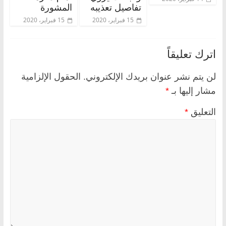
تفاصيل تعذيبه
المشورة
15 فبراير، 2020
15 فبراير، 2020
اترك تعليقاً
لن يتم نشر عنوان بريدك الإلكتروني.
الحقول الإلزامية
مشار إليها بـ
*
التعليق
*