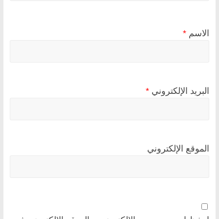
الاسم
*
البريد الإلكتروني
*
الموقع الإلكتروني