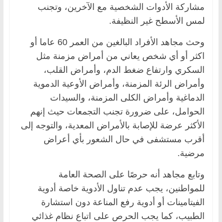
مشاركة الأدوات الشخصية مع الآخرين، وتجنب
لمس الأسطح غير النظيفة.
وحث مجاهد الأفراد البالغين من العمر 60 عاما أو
اكثر أو أي شخص يعاني من أمراض مزمنة مثل
السكري وارتفاع ضغط الدم، وأمراض القلب،
وأمراض الرئة المزمنة، وأمراض الأوعية الدموية
الدماغية وأمراض الكلى المزمنة، والسيدات
الحوامل، على ضرورة تجنب التجمعات حيث إنهم
الأكثر عرضة للإصابة بالأمراض المعدية، والتوجه إلى
أقرب مستشفى في حال الشعور بأي أعراض
مرضية.
وتابع مجاهد أنه حرصًا على الصحة العامة
للمواطنين، يجب عدم تناول الأدوية خاصة أدوية
الفيتامينات أو أدوية رفع المناعة دون استشارة
الطبيب، كما يجب الحرص على اتباع نظام غذائي