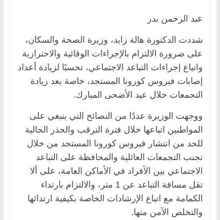
عبد الرحمن بدر
شددت الدكتورة هالة زايد، وزيرة الصحة والسكان،
على ضرورة الالتزام بالإجراءات الوقائية والاحترازية
واتباع إجراءات التباعد الاجتماعي، تحسبًا لزيادة أعداد
إصابات فيروس كورونا المستجد، خاصة بعد زيادة
التجمعات خلال عيد الأضحى المبارك.
ووجهت الوزيرة عددًا من النصائح التي ينبغي على
المواطنين اتباعها خلال فترة الترقب والحذر الحالية
للحد من انتشار فيروس كورونا المستجد من خلال
تجنب التجمعات العائلية والمحافظة على التباعد
الاجتماعي بين الأفراد في الأماكن العامة، على ألا
تقل مسافة التباعد عن 1 متر، والالتزام بارتداء
الكمامة مع اتباع الإرشادات الخاصة بكيفية ارتدائها
والتخلص الآمن منها.