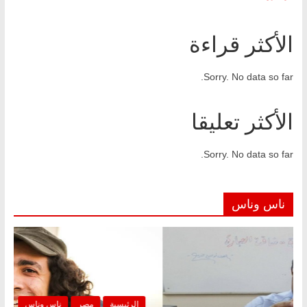
الأكثر قراءة
Sorry. No data so far.
الأكثر تعليقا
Sorry. No data so far.
ناس وناس
الرئيسية
مصر
ناس وناس
الرئ