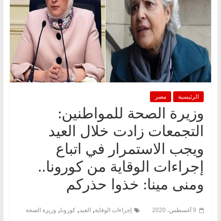
الرئيسية
مصر
وزيرة الصحة للمواطنين:
التجمعات زادت خلال العيد
ويجب الاستمرار في اتباع
إجراءات الوقاية من كورونا..
ومنى مينا: خذوا حذركم
,
,
,
9 أغسطس، 2020
إجراءات الوقاية
العيد
كورونا
وزيرة الصحة