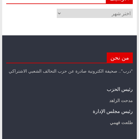
الأرشيف
من نحن
"درب".. صحيفة الكترونية صادرة عن حزب التحالف الشعبي الاشتراكي
رئيس الحزب
مدحت الزاهد
رئيس مجلس الإدارة
طلعت فهمي