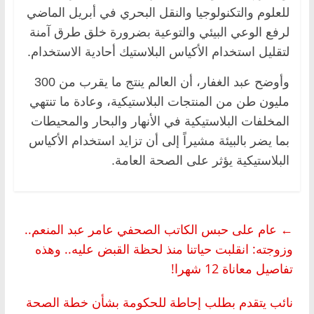
للعلوم والتكنولوجيا والنقل البحري في أبريل الماضي
لرفع الوعي البيئي والتوعية بضرورة خلق طرق آمنة
لتقليل استخدام الأكياس البلاستيك أحادية الاستخدام.
وأوضح عبد الغفار، أن العالم ينتج ما يقرب من 300
مليون طن من المنتجات البلاستيكية، وعادة ما تنتهي
المخلفات البلاستيكية في الأنهار والبحار والمحيطات
بما يضر بالبيئة مشيراً إلى أن تزايد استخدام الأكياس
البلاستيكية يؤثر على الصحة العامة.
←
عام على حبس الكاتب الصحفي عامر عبد المنعم..
وزوجته: انقلبت حياتنا منذ لحظة القبض عليه.. وهذه
تفاصيل معاناة 12 شهرا!
نائب يتقدم بطلب إحاطة للحكومة بشأن خطة الصحة