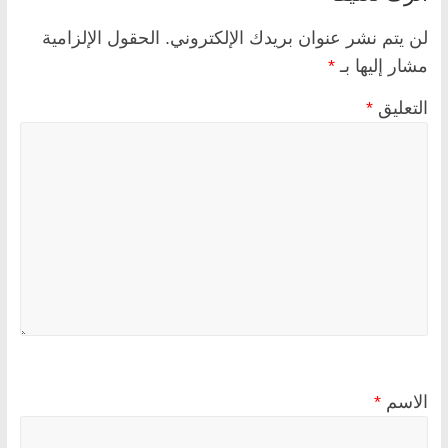
لن يتم نشر عنوان بريدك الإلكتروني.
الحقول الإلزامية
مشار إليها بـ
*
التعليق
*
الاسم
*