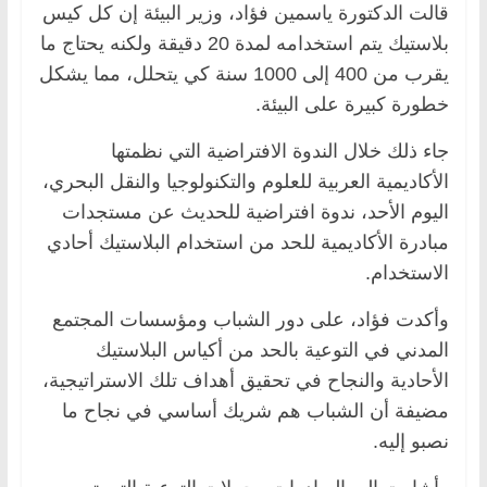
قالت الدكتورة ياسمين فؤاد، وزير البيئة إن كل كيس
بلاستيك يتم استخدامه لمدة 20 دقيقة ولكنه يحتاج ما
يقرب من 400 إلى 1000 سنة كي يتحلل، مما يشكل
خطورة كبيرة على البيئة.
جاء ذلك خلال الندوة الافتراضية التي نظمتها
الأكاديمية العربية للعلوم والتكنولوجيا والنقل البحري،
اليوم الأحد، ندوة افتراضية للحديث عن مستجدات
مبادرة الأكاديمية للحد من استخدام البلاستيك أحادي
الاستخدام.
وأكدت فؤاد، على دور الشباب ومؤسسات المجتمع
المدني في التوعية بالحد من أكياس البلاستيك
الأحادية والنجاح في تحقيق أهداف تلك الاستراتيجية،
مضيفة أن الشباب هم شريك أساسي في نجاح ما
نصبو إليه.