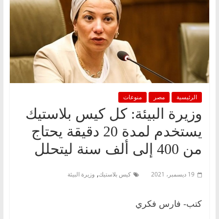
الرئيسية
مصر
منوعات
وزيرة البيئة: كل كيس بلاستيك
يستخدم لمدة 20 دقيقة يحتاج
من 400 إلى ألف سنة ليتحلل
,
19 ديسمبر، 2021
كيس بلاستيك
وزيرة البيئة
كتب- فارس فكري