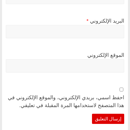
البريد الإلكتروني
*
الموقع الإلكتروني
احفظ اسمي، بريدي الإلكتروني، والموقع الإلكتروني في
هذا المتصفح لاستخدامها المرة المقبلة في تعليقي.