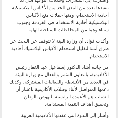
وأشارت إلى المبادرات وحملات التوعية التي تم
تنفيذها بعدد من المدن للحد من الأكياس البلاستيكية
أحادية الاستخدام، ومنها حملات منع الأكياس
البلاستيكية أحادية الاستخدام في الغردقة وجنوب
سيناء وهما من المحافظات السياحية الهامة.
وأكدت فؤاد، أن وزارة البيئة لا تتوقف عن البحث عن
طرق آمنة لتقليل استخدام الأكياس البلاستيك أحادية
الاستخدام.
من جانبه أشاد الدكتور إسماعيل عبد الغفار رئيس
الأكاديمية، بالتعاون المثمر والفعال مع وزارة البيئة
في العديد من الأنشطة والفعاليات المشتركة، وكذلك
دعمها المتواصل لأبناء وطلاب الأكاديمية باعتبار أن
الشباب هم الأعمدة الرئيسية للنهوض بالوطن
وتحقيق أهداف التنمية المستدامة.
وأشار إلي الندوة التي عقدتها الأكاديمية العربية