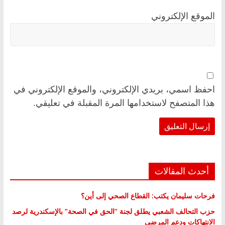
الموقع الإلكتروني
احفظ اسمي، بريدي الإلكتروني، والموقع الإلكتروني في
هذا المتصفح لاستخدامها المرة المقبلة في تعليقي.
أحدث المقالات
فرحات سليمان يكتب: القطاع الصحي إلى أين؟
حزب التحالف الشعبي يطلق لجنة “الحق في الصحة” بالإسكندرية لرصد
الانتهاكات ودعم المرضى