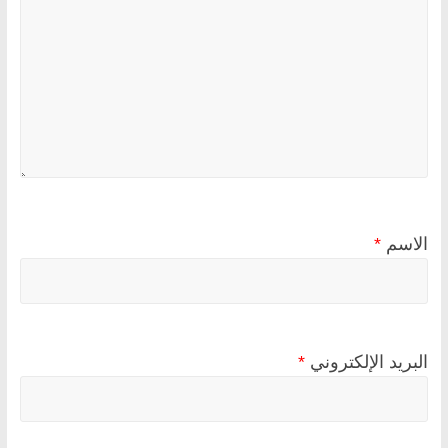
الاسم
*
البريد الإلكتروني
*