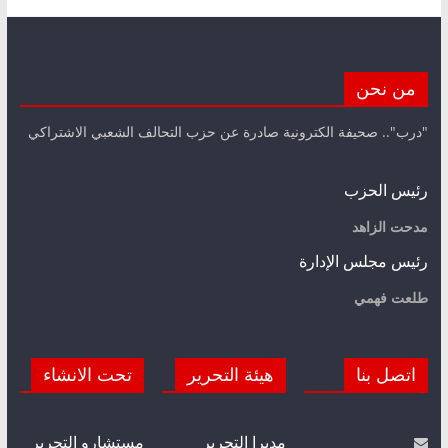
من نحن
"درب".. صحيفة الكترونية صادرة عن حزب التحالف الشعبي الاشتراكي
رئيس الحزب
مدحت الزاهد
رئيس مجلس الإدارة
طلعت فهمي
اتصل بنا
هيئة التحرير
تحت الانشاء
مديرا التحرير
مستشارو التحرير