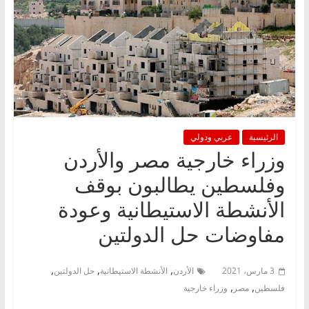
الرئيسية
عربي ودولي
وزراء خارجية مصر والأردن
وفلسطين يطالبون بوقف
الأنشطة الاستيطانية وعودة
مفاوضات حل الدولتين
,
,
,
3 مارس، 2021
الأردن
الأنشطة الاستيطانية
حل الدولتين
,
,
فلسطين
مصر
وزراء خارجية