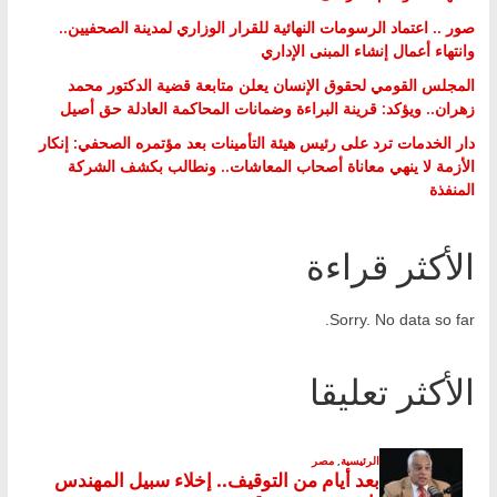
صور .. اعتماد الرسومات النهائية للقرار الوزاري لمدينة الصحفيين..
وانتهاء أعمال إنشاء المبنى الإداري
المجلس القومي لحقوق الإنسان يعلن متابعة قضية الدكتور محمد
زهران.. ويؤكد: قرينة البراءة وضمانات المحاكمة العادلة حق أصيل
دار الخدمات ترد على رئيس هيئة التأمينات بعد مؤتمره الصحفي: إنكار
الأزمة لا ينهي معاناة أصحاب المعاشات.. ونطالب بكشف الشركة
المنفذة
الأكثر قراءة
Sorry. No data so far.
الأكثر تعليقا