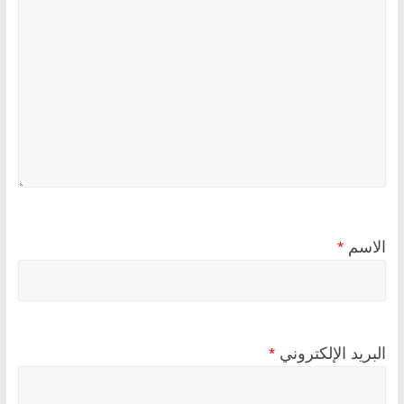
الاسم
*
البريد الإلكتروني
*