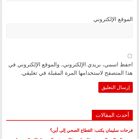
الموقع الإلكتروني
احفظ اسمي، بريدي الإلكتروني، والموقع الإلكتروني في
هذا المتصفح لاستخدامها المرة المقبلة في تعليقي.
أحدث المقالات
فرحات سليمان يكتب: القطاع الصحي إلى أين؟