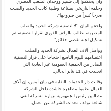
وأن يحتكموا إلى ضمير ووجدان الشعب المصري
وحلمه التاريخي بصناعة وطنية كانت الحديد والصلب
صرحاً كبيراً من صروحها”.
واختتم البيان: “لا لتصفية شركة الحديد والصلب
المصرية، نطالب بالوقف الفوري لقرار التصفية، ثم
تشكيل لجنة تقصي حقائق”.
وواصل آلاف العمال بشركة الحديد والصلب
اعتصامهم لليوم التاسع احتجاجا على قرار التصفية
الصادر من الجمعية العمومية غير العادية التي
انعقدت في 11 يناير الحالي.
وقالت دار الخدمات النقابة في بيان أمس، إن آلاف
العمال نظموا مظاهرة حاشدة داخل الشركة
مطالبين رئيس الجمهورية بزيارة الشركة لنفي
شائعة توقف معدات الشركة عن العمل.