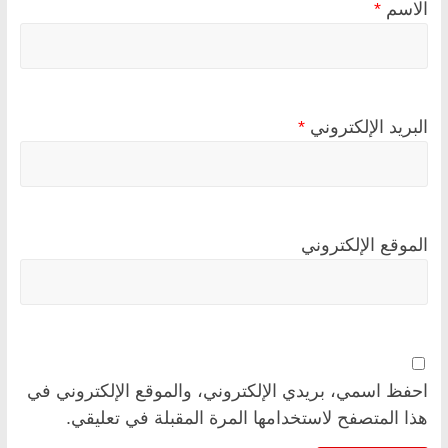
الاسم
*
البريد الإلكتروني
*
الموقع الإلكتروني
احفظ اسمي، بريدي الإلكتروني، والموقع الإلكتروني في
هذا المتصفح لاستخدامها المرة المقبلة في تعليقي.