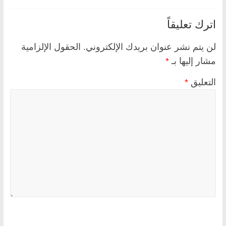
اترك تعليقاً
لن يتم نشر عنوان بريدك الإلكتروني.
الحقول الإلزامية
مشار إليها بـ
*
التعليق
*