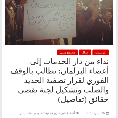
الرئيسية
عمال
مجتمع مدني
نداء من دار الخدمات إلى
أعضاء البرلمان: نطالب بالوقف
الفوري لقرار تصفية الحديد
والصلب وتشكيل لجنة تقصي
حقائق (تفاصيل)
,
,
26 يناير، 2021
أعضاء البرلمان
تصفية الحديد والصلب
دار