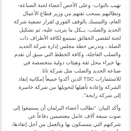
تهيب بالنواب- وعلى الأخص أعضاء لجنة الصناعة-
وتطالبهم بسحب ثقتهم من وزير قطاع الأعمال
العام، والتمسك بالوقف الفوري لقرار تصفية شركة
الحديد والصلب، بــكل ما يترتب عليه، ثم تشكيل
لجنة لتقصي الحقائق تستمع لكافة الأطراف ذات
الصلة ، وتدرس خطة مجلس إدارة شركة الحديد
والصلب العاجلة، وكافة الخطط التي سبق أن تقدم
بها خبراء محل ثقة وهيئات دولية متخصصة في
صناعة الحديد والصلب مثل شركة تاتا
للاستثمارات TSC الذين أكدوا جميعاً إمكانية إنقاذ
الشركة وإعادة تأهيلها لتحويلها من شركة خاسرة
إلى شركة رابحة”.
وأكد البيان: “نطالب أعضاء البرلمان أن يستمعوا إلى
صوت سبعة آلاف عامل معتصمين دفاعاً عن
شركتهم التي يتمسكون بها وبالعمل من أجل إنقاذها،