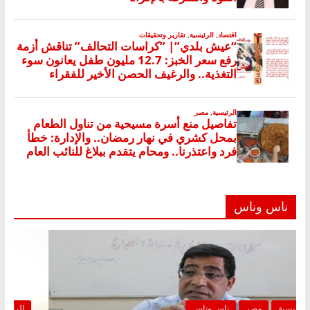
ناس وناس
الرئيسية
مصر
ناس وناس