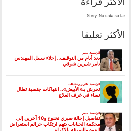
الأكثر قراءة
Sorry. No data so far.
الأكثر تعليقا