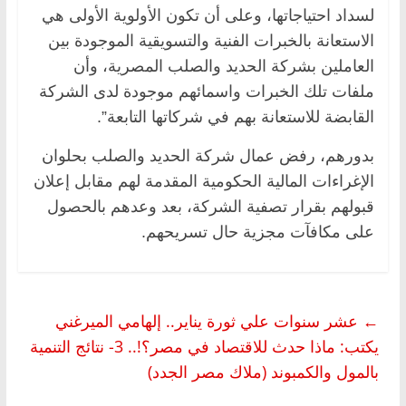
لسداد احتياجاتها، وعلى أن تكون الأولوية الأولى هي
الاستعانة بالخبرات الفنية والتسويقية الموجودة بين
العاملين بشركة الحديد والصلب المصرية، وأن
ملفات تلك الخبرات واسمائهم موجودة لدى الشركة
القابضة للاستعانة بهم في شركاتها التابعة”.
بدورهم، رفض عمال شركة الحديد والصلب بحلوان
الإغراءات المالية الحكومية المقدمة لهم مقابل إعلان
قبولهم بقرار تصفية الشركة، بعد وعدهم بالحصول
على مكافآت مجزية حال تسريحهم.
←
عشر سنوات علي ثورة يناير.. إلهامي الميرغني
يكتب: ماذا حدث للاقتصاد في مصر؟!.. 3- نتائج التنمية
بالمول والكمبوند (ملاك مصر الجدد)