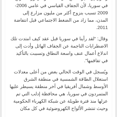
في سوريا، لأن الجفاف القياسي في عامي 2006-
2009 تسبب بنزوح أكثر من مليون مزارع إلى
المدن، مما زاد من الضغط الاجتماعي قبل انتفاضة
2011.
وقال: “لقد رأينا في سوريا قبل عقد كيف امتدت تلك
الاضطرابات الناجمة عن الجفاف الهائل وأدت إلى
اندلاع أعمال عنف واسعة النطاق وتسببت بالتأكيد
في تفاقمها”.
ويُسجل في الوقت الحالي بعض من أعلى معدلات
استغلال الطاقة الشمسية في منطقة الشرق
الأوسط وشمال أفريقيا في آخر منطقة يسيطر عليها
المتمردون في سوريا، هي محافظة إدلب التي تم
عزلها منذ فترة طويلة عن شبكة الكهرباء الحكومية
وحيث تنتشر الألواح الكهروضوئية في كل مكان