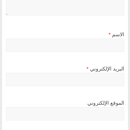
الاسم
*
البريد الإلكتروني
*
الموقع الإلكتروني