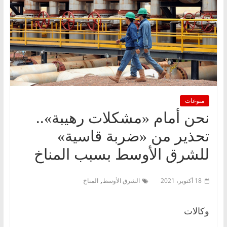
منوعات
نحن أمام «مشكلات رهيبة»..
تحذير من «ضربة قاسية»
للشرق الأوسط بسبب المناخ
,
18 أكتوبر، 2021
الشرق الأوسط
المناخ
وكالات