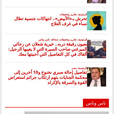
ناس وناس