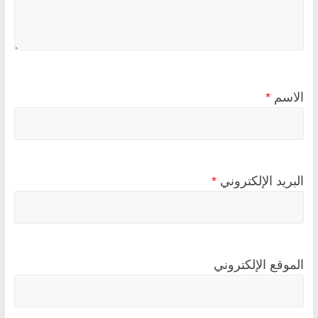
الاسم
*
البريد الإلكتروني
*
الموقع الإلكتروني