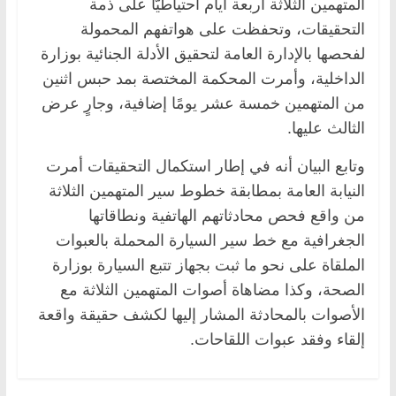
المتهمين الثلاثة أربعة أيام احتياطيًّا على ذمة
التحقيقات، وتحفظت على هواتفهم المحمولة
لفحصها بالإدارة العامة لتحقيق الأدلة الجنائية بوزارة
الداخلية، وأمرت المحكمة المختصة بمد حبس اثنين
من المتهمين خمسة عشر يومًا إضافية، وجارٍ عرض
الثالث عليها.
وتابع البيان أنه في إطار استكمال التحقيقات أمرت
النيابة العامة بمطابقة خطوط سير المتهمين الثلاثة
من واقع فحص محادثاتهم الهاتفية ونطاقاتها
الجغرافية مع خط سير السيارة المحملة بالعبوات
الملقاة على نحو ما ثبت بجهاز تتبع السيارة بوزارة
الصحة، وكذا مضاهاة أصوات المتهمين الثلاثة مع
الأصوات بالمحادثة المشار إليها لكشف حقيقة واقعة
إلقاء وفقد عبوات اللقاحات.