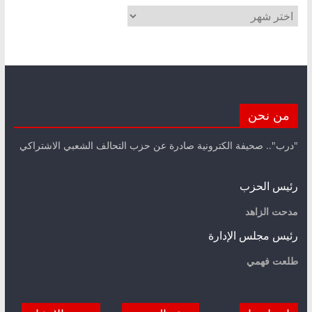
الأرشيف
من نحن
"درب".. صحيفة الكترونية صادرة عن حزب التحالف الشعبي الاشتراكي
رئيس الحزب
مدحت الزاهد
رئيس مجلس الإدارة
طلعت فهمي