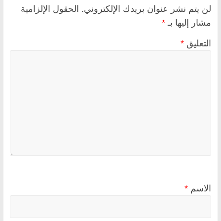
لن يتم نشر عنوان بريدك الإلكتروني.
الحقول الإلزامية
مشار إليها بـ
*
التعليق
*
الاسم
*