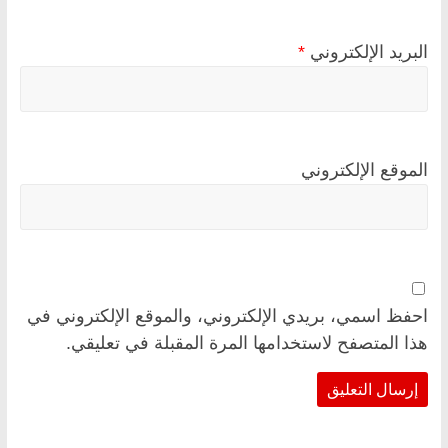
البريد الإلكتروني
*
الموقع الإلكتروني
احفظ اسمي، بريدي الإلكتروني، والموقع الإلكتروني في
هذا المتصفح لاستخدامها المرة المقبلة في تعليقي.