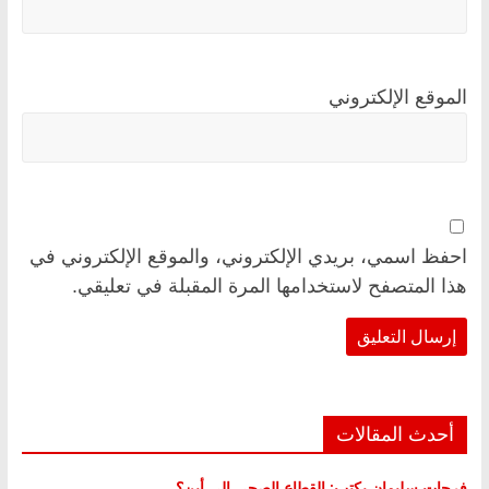
الموقع الإلكتروني
احفظ اسمي، بريدي الإلكتروني، والموقع الإلكتروني في
هذا المتصفح لاستخدامها المرة المقبلة في تعليقي.
أحدث المقالات
فرحات سليمان يكتب: القطاع الصحي إلى أين؟