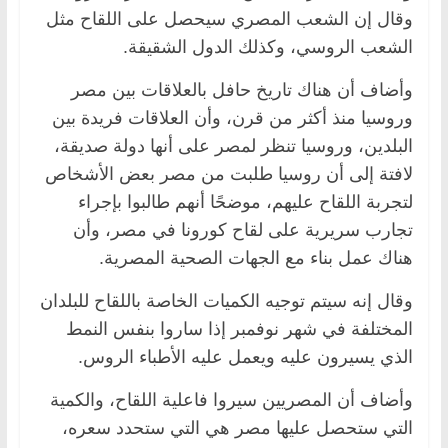
وقال إن الشعب المصري سيحصل على اللقاح مثل
الشعب الروسي، وكذلك الدول الشقيقة.
وأضاف أن هناك تاريخ حافل بالعلاقات بين مصر
وروسيا منذ أكثر من قرن، وأن العلاقات فريدة بين
البلدين، وروسيا تنظر لمصر على أنها دولة صديقة،
لافتة إلى أن روسيا طلبت من مصر بعض الأشخاص
لتجربة اللقاح عليهم، موضحًا أنهم طالبوا بإجراء
تجارب سريرية على لقاح كورونا في مصر، وأن
هناك عمل بناء مع الجهات الصحية المصرية.
وقال إنه سيتم توجيه الكميات الخاصة باللقاح للبلدان
المختلفة في شهر نوفمبر إذا ساروا بنفس النمط
الذي يسيرون عليه ويعمل عليه الأطباء الروس.
وأضاف أن المصريين سيروا فاعلية اللقاح، والكمية
التي ستحصل عليها مصر هي التي ستحدد سعره،