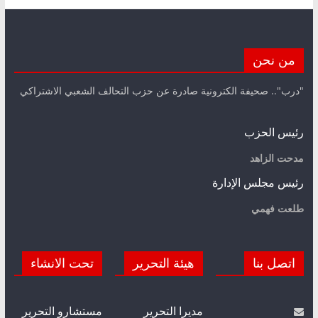
من نحن
"درب".. صحيفة الكترونية صادرة عن حزب التحالف الشعبي الاشتراكي
رئيس الحزب
مدحت الزاهد
رئيس مجلس الإدارة
طلعت فهمي
اتصل بنا
هيئة التحرير
تحت الانشاء
مديرا التحرير
مستشارو التحرير