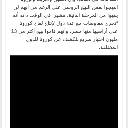
انتهجوا نفس النهج الروسي على الرغم من أنهم لن
ينتهوا من المرحلة الثانية، مشيرا في الوقت ذاته أنه
“نجري مفاوضات مع عدة دول لإنتاج لقاح كورونا
على أراضيها منها مصر، وأنهم قاموا ببيع أكثر من 13
مليون اختبار سريع للكشف عن كورونا للدول
المختلفة.