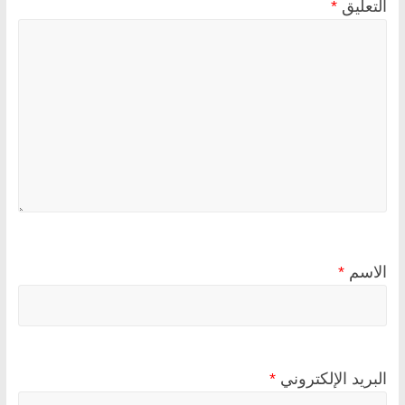
التعليق
*
الاسم
*
البريد الإلكتروني
*