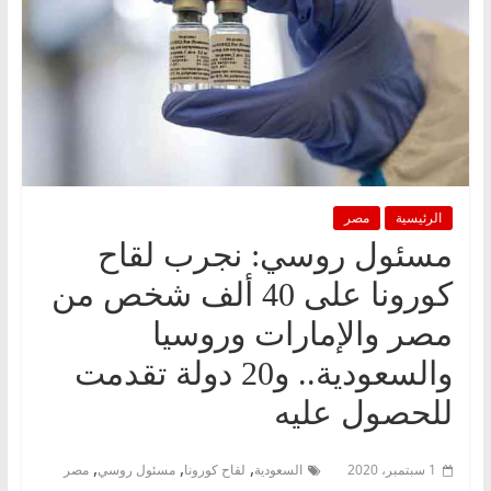
الرئيسية
مصر
مسئول روسي: نجرب لقاح
كورونا على 40 ألف شخص من
مصر والإمارات وروسيا
والسعودية.. و20 دولة تقدمت
للحصول عليه
,
,
,
1 سبتمبر، 2020
السعودية
لقاح كورونا
مسئول روسي
مصر