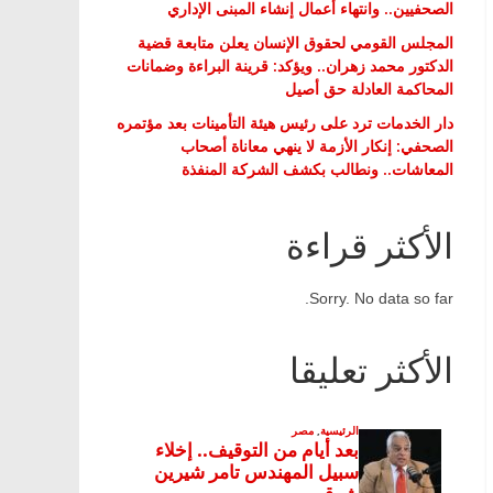
الصحفيين.. وانتهاء أعمال إنشاء المبنى الإداري
المجلس القومي لحقوق الإنسان يعلن متابعة قضية
الدكتور محمد زهران.. ويؤكد: قرينة البراءة وضمانات
المحاكمة العادلة حق أصيل
دار الخدمات ترد على رئيس هيئة التأمينات بعد مؤتمره
الصحفي: إنكار الأزمة لا ينهي معاناة أصحاب
المعاشات.. ونطالب بكشف الشركة المنفذة
الأكثر قراءة
Sorry. No data so far.
الأكثر تعليقا