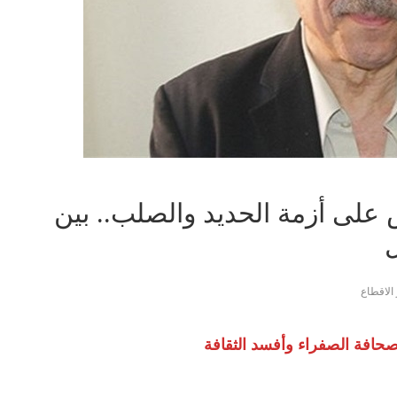
على أزمة الحديد والصلب.. بين
ل
الاقطاع
الصحافة الصفراء وأفسد الثقافة